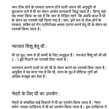
ज्वर ठीक होने के पश्चात उत्पन्न होने वाली जलन की अनुभूति से
छुटकारा पाने में घी का सेवन अत्यंत लाभकारी सिद्ध रहता है। किन्तु यहां
यह स्पष्ट किया जा रहा है कि ज्वर से पीड़ित रहने कि अवधि काल में घी
के सेवन का परामर्श नहीं किया गया है | ज्वर, पूर्ण रूप से ठीक होने के
पश्चात, शक्ति एवं रोग प्रतिरोधक क्षमता प्राप्त करने हेतु घी के सेवन का
परामर्श किया जाता है |
नवजात शिशु हेतु घी :
घी एवं दूध, जन्म से ही बच्चों के लिए अनुकूल हैं। नवजात शिशु को घी की
2 - 5 बूंदें पिलाने का परामर्श दिया जाता है |
स्तनपान कराने वाली मां को घी के सेवन करने का परामर्श दिया जाता है |
आयुर्वेदा में यह माना गया है कि घी, स्तन के दूध में पौष्टिक गुणों को
अधिक मजबूत कर देता है |
नेत्रों के लिए घी का उपयोग :
नेत्रों से सम्बंधित कई विकारों में घी का प्रयोग किया जाता है | 'नेत्र
तर्पण' नामक प्रक्रिया में घी का उपयोग किया जाता है। इस प्रक्रिया में