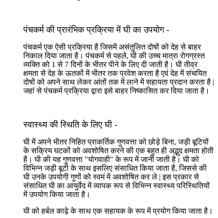
पंचकर्म की प्रारंभिक प्रक्रिया में घी का उपयोग -
पंचकर्म एक ऐसी प्रक्रिया है जिसमें असंतुलित दोषों को देह से बाहर
निकाल दिया जाता है। पंचकर्म से पहले, घी की उच्च मात्रा रोगग्रस्त
व्यक्ति को 1 से 7 दिनों के भीतर पीने के लिए दी जाती है। घी तीव्र
क्षमता से देह के ऊतकों में भीतर तक प्रवेश करता है एवं देह में संचयित
दोषों को अपने साथ लेकर आंतों तक में लाने में सहायता प्रदान करता है |
जहां से पंचकर्म प्रक्रिया द्वारा इसे बाहर निष्कासित कर दिया जाता है।
स्वास्थ्य की स्थिति के लिए घी -
घी में अपने भीतर निहित प्राकर्तिक गुणवत्ता को छोड़े बिना, जड़ी बूटियों
के सक्रिय घटकों को अवशोषित करने की एक बहुत ही अद्भुद क्षमता होती
है। घी की यह गुणवत्ता "योगवाही" के रूप में जानी जाती है। घी को
विभिन्न जड़ी बूटी के साथ इसलिए संसाधित किया जाता है, जिससे की
घी उनके उपयोगी गुणों को स्वमं में अवशोषित कर ले | इस प्रकार से
संसाधित घी का आयुर्वेद में व्यापक रूप से विभिन्न स्वास्थ्य परिस्थितियों
में उपयोग किया जाता है।
घी को हर्बल काढ़े के साथ एक सहायक के रूप में प्रयोग किया जाता है।