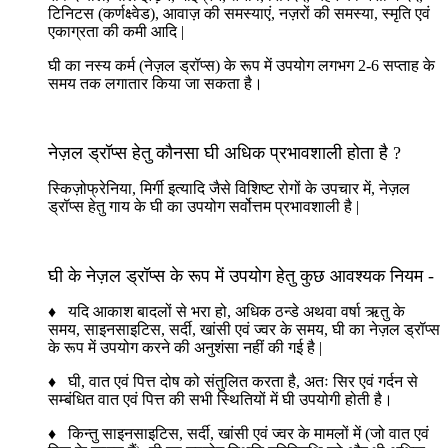
टिनिटस (कर्णक्ष्वेड), आवाज़ की समस्याएं, नज़रों की समस्या, स्मृति एवं
एकाग्रता की कमी आदि |
घी का नस्य कर्म (नेज़ल ड्रॉप्स) के रूप में उपयोग लगभग 2-6 सप्ताह के
समय तक लगातार किया जा सकता है।
नेज़ल ड्रॉप्स हेतु कौनसा घी अधिक प्रभावशाली होता है ?
स्किज़ोफ्रेनिया, मिर्गी इत्यादि जैसे विशिष्ट रोगों के उपचार में, नेज़ल
ड्रॉप्स हेतु गाय के घी का उपयोग सर्वोत्तम प्रभावशाली है |
घी के नेज़ल ड्रॉप्स के रूप में उपयोग हेतु कुछ आवश्यक नियम -
♦ यदि आकाश बादलों से भरा हो, अधिक ठन्डे अथवा वर्षा ऋतु के
समय, साइनसाइटिस, सर्दी, खांसी एवं ज्वर के समय, घी का नेज़ल ड्रॉप्स
के रूप में उपयोग करने की अनुशंसा नहीं की गई है |
♦ घी, वात एवं पित्त दोष को संतुलित करता है, अतः सिर एवं गर्दन से
सम्बंधित वात एवं पित्त की सभी स्थितियों में घी उपयोगी होती है।
♦ किन्तु साइनसाइटिस, सर्दी, खांसी एवं ज्वर के मामलों में (जो वात एवं