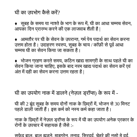
घी का उपभोग कैसे करें?
♦ सुबह के समय या नाश्ते के भाग के रूप में, घी का आधा चम्मच सेवन,
आपका दिन प्रारम्भ करने की एक लाजवाब शैली है |
♦ आमतौर पर घी के सेवन के उपरान्त, गर्म पेय पदार्थ का सेवन करना
उत्तम होता है। उदाहरण स्वरुप, सुबह के चाय / कॉफ़ी से पूर्व आधा
चम्मच घी का सेवन किया जा सकता है।
♦ भोजन ग्रहण करते समय, कठिन खाद्य सामग्री के साथ पहले घी का
सेवन किया जाना चाहिए, इसके बाद नरम खाद्य पदार्थ का सेवन करें एवं
अंत में दही का सेवन करना उत्तम रहता है |
घी का उपयोग नाक में डालने (नेज़ल ड्रॉप्स) के रूप में -
घी की 2 बूंद सुबह के समय दोनों नाक के छिद्रों में, भोजन से 30 मिनट
पहले डाली जाती हैं। इस कर्म को नस्य कर्म कहा जाता है।
नाक के छिद्रों में नेज़ल ड्रॉप्स के रूप में घी का उपयोग अनेक प्रकार के
रोगों के उपचार में सहायक है जैसे :-
सफेद बाल, बाल झड़ने, माइग्रेन, तनाव, सिरदर्द, चेहरे की नसो मे दर्द,