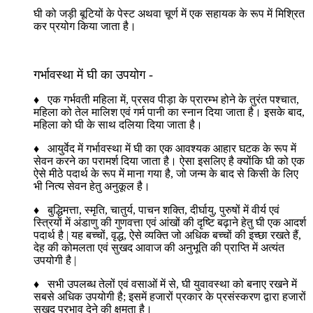
घी को जड़ी बूटियों के पेस्ट अथवा चूर्ण में एक सहायक के रूप में मिश्रित
कर प्रयोग किया जाता है।
गर्भावस्था में घी का उपयोग -
♦ एक गर्भवती महिला में, प्रसव पीड़ा के प्रारम्भ होने के तुरंत पश्चात,
महिला को तेल मालिश एवं गर्म पानी का स्नान दिया जाता है। इसके बाद,
महिला को घी के साथ दलिया दिया जाता है।
♦ आयुर्वेद में गर्भावस्था में घी का एक आवश्यक आहार घटक के रूप में
सेवन करने का परामर्श दिया जाता है। ऐसा इसलिए है क्योंकि घी को एक
ऐसे मीठे पदार्थ के रूप में माना गया है, जो जन्म के बाद से किसी के लिए
भी नित्य सेवन हेतु अनुकूल है।
♦ बुद्धिमत्ता, स्मृति, चातुर्य, पाचन शक्ति, दीर्घायु, पुरुषों में वीर्य एवं
स्त्रियों में अंडाणु की गुणवत्ता एवं आंखों की दृष्टि बढ़ाने हेतु घी एक आदर्श
पदार्थ है | यह बच्चों, वृद्ध, ऐसे व्यक्ति जो अधिक बच्चों की इच्छा रखते हैं,
देह की कोमलता एवं सुखद आवाज की अनुभूति की प्राप्ति में अत्यंत
उपयोगी है |
♦ सभी उपलब्ध तेलों एवं वसाओं में से, घी युवावस्था को बनाए रखने में
सबसे अधिक उपयोगी है; इसमें हजारों प्रकार के प्रसंस्करण द्वारा हजारों
सुखद प्रभाव देने की क्षमता है।