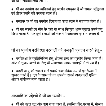
घी के मनोवैज्ञानिक लाभ -
♦ घी का उपयोग उन व्यक्तियों हेतु अत्यंत उपयुक्त है जो समझ, बुद्धिमत्ता
एवं तीव्र स्मृति की कामना रखते हैं |
♦ मस्तक पर घी का उपयोग दिमाग को शांत रखने में सहायक होता है।
♦ घी का सरसों एवं नीम के पत्तों के साथ मिश्रण धूमन प्राप्त करने हेतु
किया जाता है | यह बुरी बलाओं को रोकने में सहायता प्रदान करता है |
घी का प्रयोग प्रतिरक्षा प्रणाली को मजबूती प्रदान करने हेतु -
♦ प्रतिरक्षा के प्रतिनिधित्व हेतु ओजस शब्द का प्रयोग किया जाता है।
ओज में सुधार करने के लिए घी आवश्यक आहार सामग्री में से एक है।
♦ बढ़ती आयु को रोकने वाले पदार्थ स्वाभाविक रूप से प्रतिरक्षा में
सुधार करते हैं। दूध के साथ घी का उपयोग सबसे अच्छा एंटी एजिंग
आहार संयोजन माना जाता है।
आध्यात्मिक उद्देश्यों में घी का उपयोग -
♦ घी को बहुत शुद्ध और शुभ माना जाता है, इसलिए हिंदू प्रथा में, भोजन