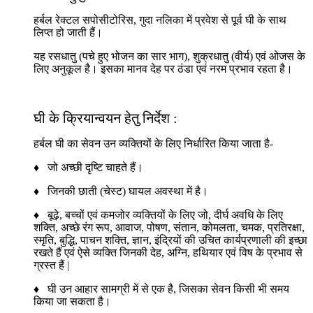
हर्बल रेक्टल सपोसीटोरिस, गुदा नलिका में प्रवेश से पूर्व घी के साथ
लिप्त हो जाती हैं।
यह रसधातु (पचे हुए भोजन का सार भाग), शुक्रधातु (वीर्य) एवं ओजस के
लिए अनुकूल है। इसका मानव देह पर ठंडा एवं नरम प्रभाव रहता है।
घी के क्रियान्वयन हेतु निर्देश :
हर्बल घी का सेवन उन व्यक्तियों के लिए निर्धारित किया जाता है-
♦ जो अच्छी दृष्टि चाहते हैं।
♦ जिनकी छाती (चेस्ट) घायल अवस्था में है।
♦ बूढ़े, बच्चों एवं कमजोर व्यक्तियों के लिए जो, दीर्घ अवधि के लिए
शक्ति, अच्छे रंग रूप, आवाज, पोषण, संतान, कोमलता, चमक, प्रतिरक्षा,
स्मृति, बुद्धि, पाचन शक्ति, ज्ञान, इंद्रियों की उचित कार्यप्रणाली की इच्छा
रखते हैं एवं ऐसे व्यक्ति जिनकी देह, अग्नि, हथियार एवं विष के प्रभाव से
ग्रस्त हैं |
♦ घी उन आहार सामग्री में से एक है, जिसका सेवन किसी भी समय
किया जा सकता है।