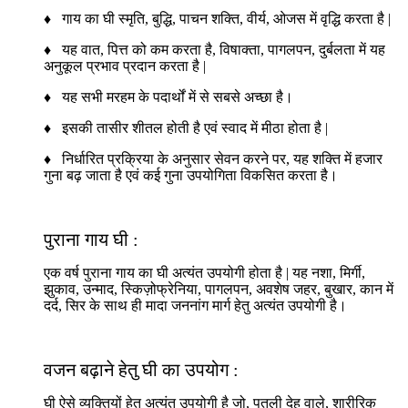
♦ गाय का घी स्मृति, बुद्धि, पाचन शक्ति, वीर्य, ओजस में वृद्धि करता है |
♦ यह वात, पित्त को कम करता है, विषाक्ता, पागलपन, दुर्बलता में यह
अनुकूल प्रभाव प्रदान करता है |
♦ यह सभी मरहम के पदार्थों में से सबसे अच्छा है।
♦ इसकी तासीर शीतल होती है एवं स्वाद में मीठा होता है |
♦ निर्धारित प्रक्रिया के अनुसार सेवन करने पर, यह शक्ति में हजार
गुना बढ़ जाता है एवं कई गुना उपयोगिता विकसित करता है।
पुराना गाय घी :
एक वर्ष पुराना गाय का घी अत्यंत उपयोगी होता है | यह नशा, मिर्गी,
झुकाव, उन्माद, स्किज़ोफ्रेनिया, पागलपन, अवशेष जहर, बुखार, कान में
दर्द, सिर के साथ ही मादा जननांग मार्ग हेतु अत्यंत उपयोगी है।
वजन बढ़ाने हेतु घी का उपयोग :
घी ऐसे व्यक्तियों हेतु अत्यंत उपयोगी है जो, पतली देह वाले, शारीरिक