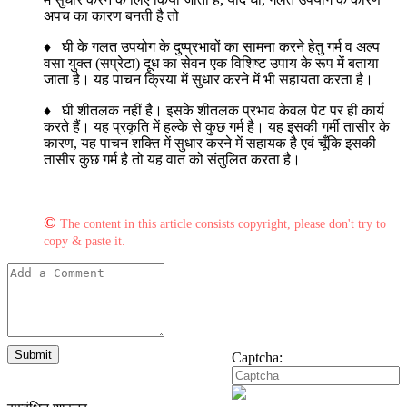
अपच का कारण बनती है तो
♦ घी के गलत उपयोग के दुष्प्रभावों का सामना करने हेतु गर्म व अल्प
वसा युक्त (सप्रेटा) दूध का सेवन एक विशिष्ट उपाय के रूप में बताया
जाता है। यह पाचन क्रिया में सुधार करने में भी सहायता करता है।
♦ घी शीतलक नहीं है। इसके शीतलक प्रभाव केवल पेट पर ही कार्य
करते हैं। यह प्रकृति में हल्के से कुछ गर्म है। यह इसकी गर्मी तासीर के
कारण, यह पाचन शक्ति में सुधार करने में सहायक है एवं चूँकि इसकी
तासीर कुछ गर्म है तो यह वात को संतुलित करता है।
©
The content in this article consists copyright, please don't try to
copy & paste it.
Submit
Captcha: