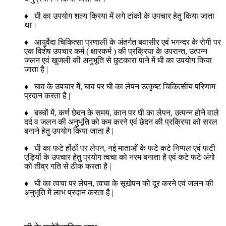
♦ घी का उपयोग शल्य क्रिया में लगे टांकों के उपचार हेतु किया जाता
था।
♦ आयुर्वेदा चिकित्सा प्रणाली के अंतर्गत बवासीर एवं भगन्दर के रोगी पर
एक विशेष उपचार कर्म ( क्षारकर्म ) की प्रक्रिया के उपरान्त, उत्पन्न
जलन एवं खुजली की अनुभूति से छुटकारा पाने में घी का उपयोग किया
जाता है |
♦ घाव के उपचार में, घाव पर घी का लेपन उत्कृष्ट चिकित्सीय परिणाम
प्रदान करता है |
♦ बच्चों में, कर्ण छेदन के समय, कान पर घी का लेपन, उत्पन्न होने वाले
दर्द व जलन की अनुभूति को कम करने एवं छेदन की प्रक्रिया को सरल
बनाने हेतु उपयोग किया जाता है |
♦ घी का फटे होंठों पर लेपन, नई माताओं के फटे कटे निप्पल एवं फटी
एड़ियों के उपचार हेतु प्रयोग त्वचा को नरम बनाता है एवं कटे फटे अंगो
को तीव्र गति से ठीक करता है |
♦ घी का त्वचा पर लेपन, त्वचा के सूखेपन को दूर करने एवं जलन की
अनुभूति में लाभ प्रदान करता है |