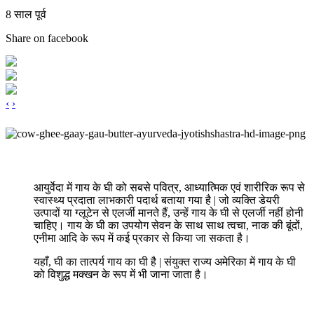
8 साल पूर्व
Share on facebook
‹
›
आयुर्वेदा में गाय के घी को सबसे पवित्र, आध्यात्मिक एवं शारीरिक रूप से
स्वास्थ्य प्रदाता लाभकारी पदार्थ बताया गया है | जो व्यक्ति डेयरी
उत्पादों या ग्लूटेन से एलर्जी मानते हैं, उन्हें गाय के घी से एलर्जी नहीं होनी
चाहिए। गाय के घी का उपयोग सेवन के साथ साथ त्वचा, नाक की बूंदों,
एनीमा आदि के रूप में कई प्रकार से किया जा सकता है।
यहाँ, घी का तात्पर्य गाय का घी है | संयुक्त राज्य अमेरिका में गाय के घी
को विशुद्ध मक्खन के रूप में भी जाना जाता है।