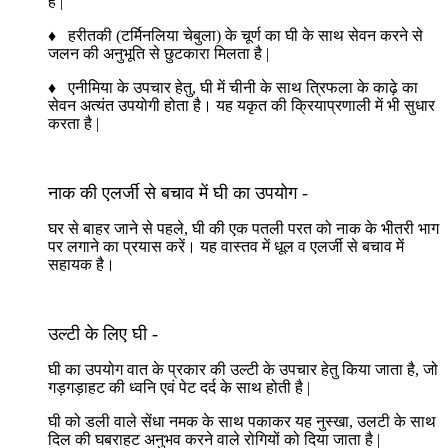
है |
♦ हरीतकी (टर्मिनलिया चेबुला) के चूर्ण का घी के साथ सेवन करने से
जलन की अनुभूति से छुटकारा मिलता है |
♦ एनीमिया के उपचार हेतु, घी में चीनी के साथ त्रिफला के काढ़े का
सेवन अत्यंत उपयोगी होता है। यह यकृत की क्रियाप्रणाली में भी सुधार
करता है |
नाक की एलर्जी से बचाव में घी का उपयोग -
घर से बाहर जाने से पहले, घी की एक पतली परत को नाक के भीतरी भाग
पर लगाने का प्रयास करें। यह वास्तव में धूल व एलर्जी से बचाव में
सहायक है।
उल्टी के लिए घी -
घी का उपयोग वात के प्रकार की उल्टी के उपचार हेतु किया जाता है, जो
गड़गड़ाहट की ध्वनि एवं पेट दर्द के साथ होती है |
घी को डली वाले सेंधा नमक के साथ पकाकर यह नुस्खा, उलटी के साथ
दिल की घबराहट अनुभव करने वाले रोगियों को दिया जाता है |