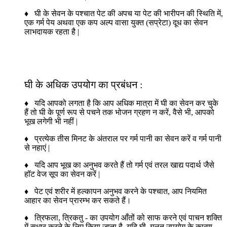
♦ घी के सेवन के पश्चात पेट की अपच या पेट की भारीपन की स्थिति में,
एक गर्म पेय अथवा एक कप अल्प वासा युक्त (सप्रेटा) दूध का सेवन
लाभदायक रहता है |
घी के अधिक उपयोग का प्रबंधन :
♦ यदि आपको लगता है कि आप अधिक मात्रा में घी का सेवन कर चुके
हैं तो घी के पूर्ण रूप से पचने तक भोजन ग्रहण न करें, वैसे भी, आपको
भूख लगेगी भी नहीं |
♦ प्रत्येक तीस मिनट के अंतराल पर गर्म पानी का सेवन करें व गर्म पानी
से नहाएं |
♦ यदि आप भूख का अनुभव करते हैं तो गर्म एवं तरल खाद्य पदार्थ जैसे
हॉट वेज सूप का सेवन करें |
♦ पेट एवं शरीर में हल्कापन अनुभव करने के पश्चात, आप नियमित
आहार का सेवन प्रारम्भ कर सकते हैं।
♦ त्रिफला, त्रिकतु - का उपयोग आँतों को साफ करने एवं पाचन शक्ति
में सुधार करने के लिए किया जाता है, यदि घी, गलत उपयोग के कारण