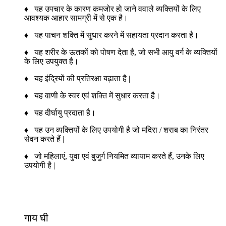
♦ यह उपचार के कारण कमजोर हो जाने ववाले व्यक्तियों के लिए
आवश्यक आहार सामग्री में से एक है।
♦ यह पाचन शक्ति में सुधार करने में सहायता प्रदान करता है।
♦ यह शरीर के ऊतकों को पोषण देता है, जो सभी आयु वर्ग के व्यक्तियों
के लिए उपयुक्त है।
♦ यह इंद्रियों की प्रतिरक्षा बढ़ाता है |
♦ यह वाणी के स्वर एवं शक्ति में सुधार करता है।
♦ यह दीर्घायु प्रदाता है।
♦ यह उन व्यक्तियों के लिए उपयोगी है जो मदिरा / शराब का निरंतर
सेवन करते हैं |
♦ जो महिलाएं, युवा एवं बुजुर्ग नियमित व्यायाम करते हैं, उनके लिए
उपयोगी है |
गाय घी