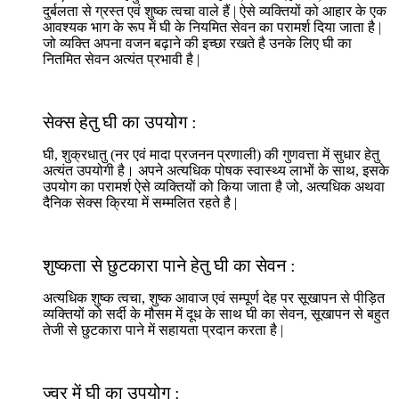
दुर्बलता से ग्रस्त एवं शुष्क त्वचा वाले हैं | ऐसे व्यक्तियों को आहार के एक
आवश्यक भाग के रूप में घी के नियमित सेवन का परामर्श दिया जाता है |
जो व्यक्ति अपना वजन बढ़ाने की इच्छा रखते है उनके लिए घी का
नितमित सेवन अत्यंत प्रभावी है |
सेक्स हेतु घी का उपयोग :
घी, शुक्रधातु (नर एवं मादा प्रजनन प्रणाली) की गुणवत्ता में सुधार हेतु
अत्यंत उपयोगी है। अपने अत्यधिक पोषक स्वास्थ्य लाभों के साथ, इसके
उपयोग का परामर्श ऐसे व्यक्तियों को किया जाता है जो, अत्यधिक अथवा
दैनिक सेक्स क्रिया में सम्मलित रहते है |
शुष्कता से छुटकारा पाने हेतु घी का सेवन :
अत्यधिक शुष्क त्वचा, शुष्क आवाज एवं सम्पूर्ण देह पर सूखापन से पीड़ित
व्यक्तियों को सर्दी के मौसम में दूध के साथ घी का सेवन, सूखापन से बहुत
तेजी से छुटकारा पाने में सहायता प्रदान करता है |
ज्वर में घी का उपयोग :