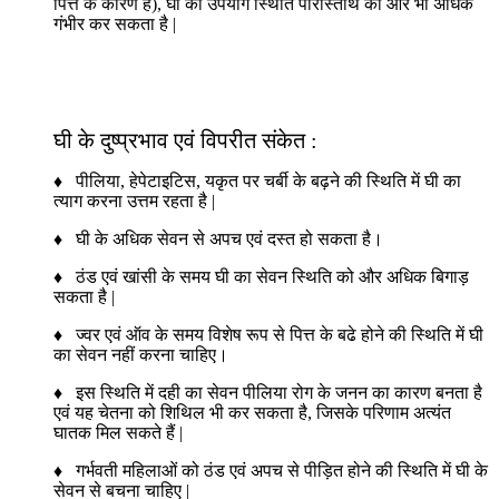
पित्त के कारण हैं), घी का उपयोग स्थिति परिस्तिथि को और भी अधिक
गंभीर कर सकता है |
घी के दुष्प्रभाव एवं विपरीत संकेत :
♦ पीलिया, हेपेटाइटिस, यकृत पर चर्बी के बढ़ने की स्थिति में घी का
त्याग करना उत्तम रहता है |
♦ घी के अधिक सेवन से अपच एवं दस्त हो सकता है।
♦ ठंड एवं खांसी के समय घी का सेवन स्थिति को और अधिक बिगाड़
सकता है |
♦ ज्वर एवं ऑव के समय विशेष रूप से पित्त के बढे होने की स्थिति में घी
का सेवन नहीं करना चाहिए।
♦ इस स्थिति में दही का सेवन पीलिया रोग के जनन का कारण बनता है
एवं यह चेतना को शिथिल भी कर सकता है, जिसके परिणाम अत्यंत
घातक मिल सकते हैं |
♦ गर्भवती महिलाओं को ठंड एवं अपच से पीड़ित होने की स्थिति में घी के
सेवन से बचना चाहिए |