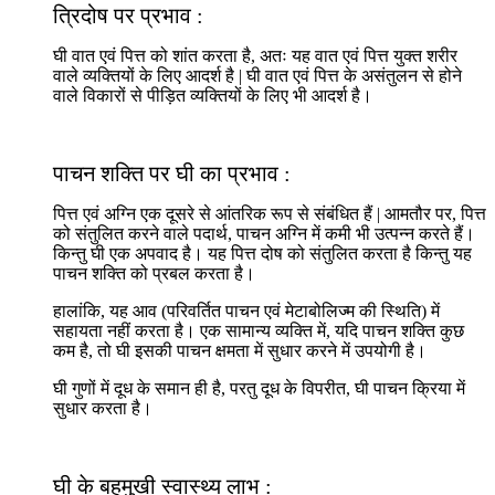
त्रिदोष पर प्रभाव :
घी वात एवं पित्त को शांत करता है, अतः यह वात एवं पित्त युक्त शरीर
वाले व्यक्तियों के लिए आदर्श है | घी वात एवं पित्त के असंतुलन से होने
वाले विकारों से पीड़ित व्यक्तियों के लिए भी आदर्श है।
पाचन शक्ति पर घी का प्रभाव :
पित्त एवं अग्नि एक दूसरे से आंतरिक रूप से संबंधित हैं | आमतौर पर, पित्त
को संतुलित करने वाले पदार्थ, पाचन अग्नि में कमी भी उत्पन्न करते हैं।
किन्तु घी एक अपवाद है। यह पित्त दोष को संतुलित करता है किन्तु यह
पाचन शक्ति को प्रबल करता है।
हालांकि, यह आव (परिवर्तित पाचन एवं मेटाबोलिज्म की स्थिति) में
सहायता नहीं करता है। एक सामान्य व्यक्ति में, यदि पाचन शक्ति कुछ
कम है, तो घी इसकी पाचन क्षमता में सुधार करने में उपयोगी है।
घी गुणों में दूध के समान ही है, परतु दूध के विपरीत, घी पाचन क्रिया में
सुधार करता है।
घी के बहुमुखी स्वास्थ्य लाभ :