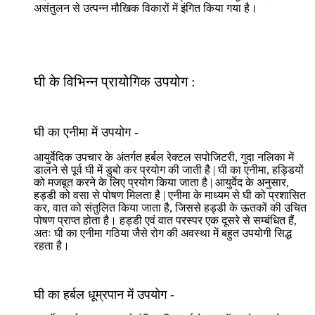
असंतुलन से उत्पन्न मौखिक विकारों में इंगित किया गया है।
घी के विभिन्न प्रायोगिक उपयोग :
घी का एनीमा में उपयोग -
आयुर्वेदिक उपचार के अंतर्गत हर्बल रेक्टल सपोजिटरी, गुदा नलिका में
डालने से पूर्व घी में डुबो कर प्रयोग की जाती है | घी का एनीमा, हड्डियों
को मजबूत करने के लिए प्रयोग किया जाता है | आयुर्वेद के अनुसार,
हड्डी को वसा से पोषण मिलता है | एनीमा के माध्यम से घी को प्रशासित
कर, वात को संतुलित किया जाता है, जिससे हड्डी के ऊतकों की उचित
पोषण प्राप्त होता है। हड्डी एवं वात परस्पर एक दूसरे से सम्बंधित हैं,
अतः घी का एनीमा गठिया जैसे रोग की अवस्था में बहुत उपयोगी सिद्ध
रहता है।
घी का हर्बल धूम्रपान में उपयोग -