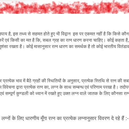
्ठ उपाय है, इस तथ्य से सहमत होते हुए भी विद्वान इस पर एकमत नहीं है कि किसे कौन
रें एवं किसी का मत है कि, सबल ग्रह का रत्न धारण करना चाहिए। कोई कहता है,
ुशंसा रखता है। कोई मासानुसार रत्न धारण का समर्थक है तो कोई भारतीय वितंडाव
प्रत्येक भाव में बैठे ग्रहों की स्थितियों के अनुसार, प्रत्येक स्तिथि से रत्न की स
िवेचना द्वारा प्रत्येक रत्न का, लग्न के साथ सम्बन्ध एवं परिणाम परखा है। तदोपर
ै एवं सम्पूर्ण कुण्डली को ध्यान में रखते हुए उक्त लग्न वाले जातक के लिए कौनसा रत
ों लग्नों के लिए धारणीय मूँगा रत्न का प्रत्येक लग्नानुसार विवरण दे रहे हैं :-