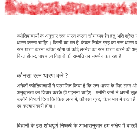
ज्योतिषाचार्यों के अनुसार रत्न धारण करना सौभाग्यवर्धन हेतु अति श्रेष
धारण करना चाहिए। किसी का मत है, केवल निर्बल ग्रह का रत्न धारण क
रत्न धारण करना उचित रहेगा तो कोई लग्नेश का रत्न धारण करने की अन
विरत होकर, पाश्चात्य विद्वानों की सम्मति का समर्थन कर रहा है।
कौनसा रत्न धारण करें ?
अनेकों ज्योतिषाचार्यों ने प्रमाणित किया है कि रत्न धारण के लिए लग्न और 
अनुकूलता का विचार करके ही पहनना चाहिए। मनीषी जनों ने अपनी सूक्ष्म व
उन्होंने निष्कर्ष दिया कि किस लग्न में, कौनसा ग्रह, किस भाव में रहता ह
एवं कल्याणकारी होगा।
विद्वानों के इस शोधपूर्ण निष्कर्ष के आधारानुसार हम संक्षेप में बारह