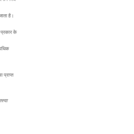
 जाता है।
 प्रकार के
त्यधिक
ा प्राप्त
मस्या