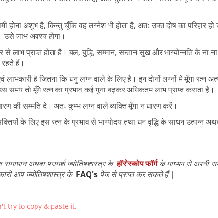
मी होना अशुभ है, किन्तु चूँकि वह लग्नेश भी होता है, अतः उक्त दोष का परिहार हो
ै। उसे लाभ अवश्य होगा।
 से लाभ प्राप्त होता है। बल, बुद्धि, सम्मान, सन्तान सुख और भाग्योन्नति के ना ना
 रहते हैं।
ं लाभकारी है जितना कि धनु लग्न वाले के लिए है। इन दोनों लग्नों में मूँगा रत्न अ
उस समय तो मूँगे रत्न का प्रभाव कई गुना बढ़कर अधिकतम लाभ प्राप्त कराता है।
धारण की सम्मति दे। अतः कुम्भ लग्न वाले व्यक्ति मूँगा न धारण करें।
्यक्तियों के लिए इस रत्न के प्रभाव से भाग्योदय तथा धन वृद्धि के साधन उत्पन्न अथव
 समाधान अथवा परामर्श ज्योतिषशास्त्र के
हॉरोस्कोप फॉर्म
के माध्यम से अपनी स
कारी आप ज्योतिषशास्त्र के
FAQ's
पेज से प्राप्त कर सकते हैं |
t try to copy & paste it.