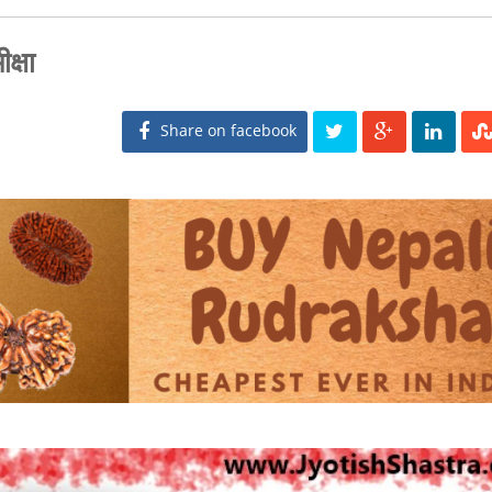
क्षा
Share on facebook