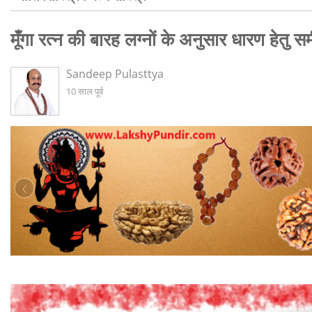
मूँगा रत्न की बारह लग्नों के अनुसार धारण हेतु समी
Sandeep Pulasttya
10 साल पूर्व
‹