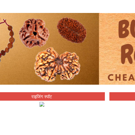
राइजिंग स्पॉट