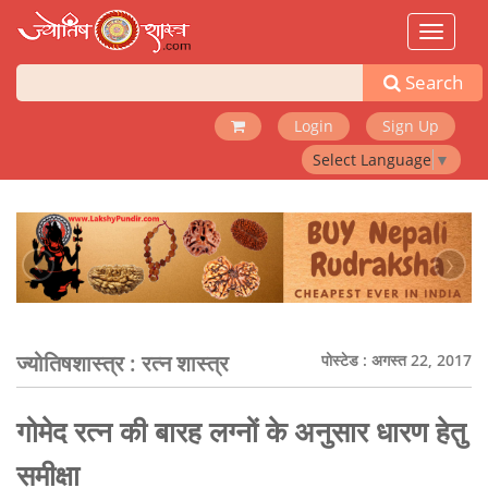
Toggle
navigat
Search
Login
Sign Up
Select Language
▼
‹
›
ज्योतिषशास्त्र :
रत्न शास्त्र
पोस्टेड : अगस्त 22, 2017
गोमेद रत्न की बारह लग्नों के अनुसार धारण हेतु
समीक्षा