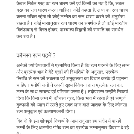
केवल निर्बल ग्रह का रत्न धारण करें एवं किसी का मत है कि, सबल
ग्रह का रत्न धारण करना चाहिए। कोई कहता है, लग्न का रत्न धारण
करना उचित रहेगा तो कोई लग्नेश का रत्न धारण करने की अनुशंसा
रखता है। कोई मासानुसार रत्न धारण का समर्थक है तो कोई भारतीय
वितंडावाद से विरत होकर, पाश्चात्य विद्वानों की सम्मति का समर्थन
कर रहा है।
कौनसा रत्न पहनें ?
अनेकों ज्योतिषाचार्यों ने प्रमाणित किया है कि रत्न पहनने के लिए लग्न
और प्रत्येक भाव में बैठे ग्रहों की स्थितियों के अनुसार, प्रत्येक
स्तिथि से रत्न की सबलता एवं अनुकूलता का विचार करके ही पहनना
चाहिए। मनीषी जनों ने अपनी सूक्ष्म विवेचना द्वारा प्रत्येक रत्न का,
लग्न के साथ सम्बन्ध एवं परिणाम परखा है। तदोपरान्त उन्होंने निष्कर्ष
दिया कि किस लग्न में, कौनसा ग्रह, किस भाव में रहता है एवं सम्पूर्ण
कुण्डली को ध्यान में रखते हुए उक्त लग्न वाले जातक के लिए कौनसा
रत्न अनुकूल एवं कल्याणकारी होगा।
विद्वानों के इस शोधपूर्ण निष्कर्ष के आधारानुसार हम संक्षेप में बारहों
लग्नों के लिए धारणीय गोमेद रत्न का प्रत्येक लग्नानुसार विवरण दे रहे