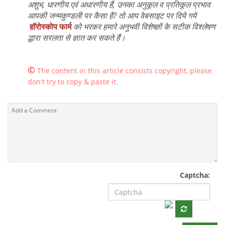
अशुभ, धारणीय एवं अधारणीय हैं, उनका अनुकूल व प्रतिकूल प्रभाव
आपकी जन्मकुण्डली पर कैसा है? तो आप वेबसाइट पर दिये गये
हॉरोस्कोप फार्म
को भरकर हमारे अनुभवी विशेष्ज्ञों के सटीक विश्लेषण
द्धारा सरलता से ज्ञात कर सकते हैं।
©
The content in this article consists copyright, please
don't try to copy & paste it.
Captcha: