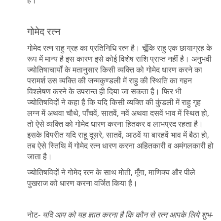
हैं।
गोमेद रत्न
गोमेद रत्न राहु ग्रह का प्रतिनिधि रत्न है। चूँकि राहु एक छायाग्रह के
रूप में मान्य है इस कारण इसे कोई विशेष राशि प्राप्त नहीं है। अनुभवी
ज्योतिषाचार्यों के मतानुसार किसी व्यक्ति को गोमेद धारण करने का
परामर्श उस व्यक्ति की जन्मकुण्डली में राहु की स्थिति का गहन
विश्लेषण करने के उपरान्त ही दिया जा सकता है। फिर भी
ज्योतिषविदों ने कहा है कि यदि किसी व्यक्ति की कुंडली में राहु गृह
लग्न में अथवा चौथे, पाँचवें, सातवें, नवें अथवा दसवें भाव में स्थित हो,
तो ऐसे व्यक्ति को गोमेद धारण करना हितकर व लाभप्रद रहता है।
इसके विपरीत यदि राहू दूसरे, सातवें, आठवें या बारहवें भाव में बैठा हो,
तब ऐसे स्तिथि में गोमेद रत्न धारण करना अहितकारी व अमंगलकारी हो
जाता है।
ज्योतिषविदों ने गोमेद रत्न के साथ मोती, मूँगा, माणिक्य और पीले
पुखराज को धारण करना वर्जित किया है।
नोट-
यदि आप को यह ज्ञात करना है कि कौन से रत्न आपके लिये शुभ-