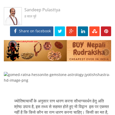
Sandeep Pulasttya
8 साल पूर्व
Share on facebook
‹
›
ज्योतिषाचार्यों के अनुसार रत्न धारण करना सौभाग्यवर्धन हेतु अति
श्रेष्ठ उपाय है, इस तथ्य से सहमत होते हुए भी विद्वान इस पर एकमत
नहीं है कि किसे कौन सा रत्न धारण करना चाहिए। किसी का मत है,