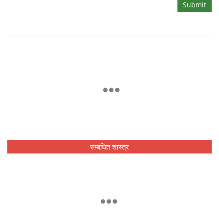
Submit
सम्बंधित शास्त्र