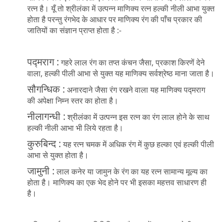
रत्न है। यूँ तो श्रीलंका में उत्पन्न माणिक्य रत्न हल्की नीली आभा युक्त
होता है परन्तु रंगभेद के आधार पर माणिक्य रंग की पाँच प्रकार की
जातियों का संज्ञान प्राप्त होता है :-
पद्मराग :
गहरे लाल रंग का तप्त कंचन जैसा, प्रकाश किरणें देने
वाला, हल्की पीली आभा से युक्त यह माणिक्य सर्वश्रेष्ठ माना जाता है।
सौगन्धिक :
अनारदाने जैसा रंग रखने वाला यह माणिक्य पद्मराग
की अपेक्षा निम्न स्तर का होता है।
नीलागन्धी :
श्रीलंका में उत्पन्न इस रत्न का रंग लाल होने के साथ
हल्की नीली आभा भी लिये रहता है।
कुरुबिन्द :
यह रत्न चमक में अधिक रंग में कुछ हल्का एवं हल्की पीली
आभा से युक्त होता है।
जामुनी :
लाल कनेर या जामुन के रंग का यह रत्न सामान्य मूल्य का
होता है। माणिक्य का एक भेद होने पर भी इसका महत्तव साधारण ही
है।