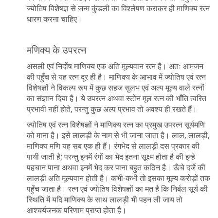
ज्योतिष विशेषज्ञ से जन्म कुंडली का विश्लेषण कराकर ही माणिक्य रत्न
धारण करना चाहिए।
मणिक्य के उपरत्न
असली एवं निर्दोष माणिक्य एक अति मूल्यवान रत्न है। अतः आमजन
की पहुँच से यह रत्न दूर ही है। माणिक्य के आभाव में ज्योतिष एवं रत्न
विशेषज्ञों ने विकल्प रूप में कुछ सहज सुलभ एवं अल्प मूल्य वाले रत्नों
का संज्ञान दिया है। ये उपरत्न अथवा स्टोन मूल रत्न की भाँति त्वरित
प्रभावी नहीं होते, परन्तु कुछ अल्प प्रभाव तो अवश्य ही रखते हैं।
ज्योतिष एवं रत्न विशेषज्ञों ने माणिक्य रत्न का प्रमुख उपरत्न सूर्यमणि
को माना है। इसे लालड़ी के नाम से भी जाना जाता है। लाल, लालड़ी,
माणिक्य मणि यह सब एक ही हैं। रंगभेद से लालड़ी दस प्रकार की
पायी जाती है; परन्तु इनमें रंगों का भेद इतना सूक्ष्म होता है की इन्हे
पहचान पाना अथवा इनमें भेद कर पाना बहुत कठिन है। ऊँचे दर्जे की
लालड़ी अति मूल्यवान होती है। कभी-कभी तो इसका मूल्य करोड़ों तक
पहुँच जाता है। रत्न एवं ज्योतिष विशेषज्ञों का मत है कि निर्बल सूर्य की
स्थिति में यदि माणिक्य के साथ लालड़ी भी पहन ली जाय तो
आश्चर्यजनक परिणाम प्राप्त होता है।