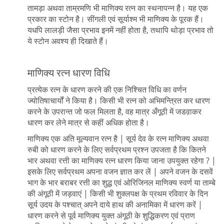
तामड़ा अथवा ताम्रमणि भी माणिक्य रत्न का स्थनापन्न है। यह एक
प्रकार का स्टोन है। सींगली एवं सूर्याश्म भी माणिक्य के पूरक हैं।
यधपि लालड़ी जैसा प्रभाव इनमें नहीं होता है, तथापि थोड़ा प्रभाव तो
ये स्टोन अवश्य ही दिखाते हैं।
माणिक्य रत्न धारण विधि
प्रत्येक रत्न के धारण करने की एक निश्चित विधि का वर्णन
ज्योतिषाचार्यों ने किया है। किसी भी रत्न को अभिमन्त्रित कर धारण
करने के उपरान्त जो फल मिलता है, वह मात्र अँगूठी में जडव़ाकर
धारण कर लेने मात्र से कहीं अधिक होता है।
माणिक्य एक अति मूल्यवान रत्न है | सूर्य देव के रत्न माणिक्य अथवा
रुबी को धारण करने के लिए सर्वप्रथम प्रश्न उपजता है कि कितने
भार अथवा रत्ती का माणिक्य रत्न धारण किया जाना उपयुक्त रहेगा ? |
इसके लिए सर्वप्रथम अपना वजन ज्ञात कर लें | अपने वजन के दसवें
भाग के भार बराबर रत्ती का शुद्ध एवं ओरिजिनल माणिक्य स्वर्ण या ताम्बे
की अंगूठी में जड़वाएं | किसी भी शुक्लपक्ष के प्रथम रविवार के दिन
सूर्य उदय के पश्चात् अपने दाये हाथ की अनामिका में धारण करें |
धारण करने से पूर्व माणिक्य युक्त अंगूठी के शुद्धिकरण एवं प्राण