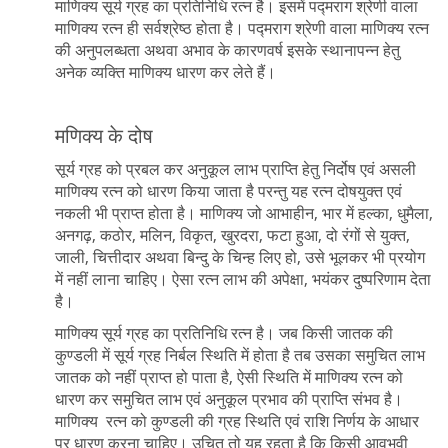
माणिक्य सूर्य ग्रह का प्रतिनिधि रत्न है। इसमें पद्मराग श्रेणी वाला
माणिक्य रत्न ही सर्वश्रेष्ठ होता है। पद्मराग श्रेणी वाला माणिक्य रत्न
की अनुपलब्धता अथवा अभाव के कारणवर्ष इसके स्थानापन्न हेतु
अनेक व्यक्ति माणिक्य धारण कर लेते हैं।
मणिक्य के दोष
सूर्य ग्रह को प्रबल कर अनुकूल लाभ प्राप्ति हेतु निर्दोष एवं असली
माणिक्य रत्न को धारण किया जाता है परन्तु यह रत्न दोषयुक्त एवं
नकली भी प्राप्त होता है। माणिक्य जो आभाहीन, भार में हल्का, धुमैला,
अनगढ़, कठोर, मलिन, विकृत, खुरदरा, फटा हुआ, दो रंगों से युक्त,
जाली, चित्तीदार अथवा बिन्दु के चिन्ह लिए हो, उसे भूलकर भी प्रयोग
में नहीं लाना चाहिए। ऐसा रत्न लाभ की अपेक्षा, भयंकर दुष्परिणाम देता
है।
माणिक्य सूर्य ग्रह का प्रतिनिधि रत्न है। जब किसी जातक की
कुण्डली में सूर्य ग्रह निर्बल स्थिति में होता है तब उसका समुचित लाभ
जातक को नहीं प्राप्त हो पाता है, ऐसी स्थिति में माणिक्य रत्न को
धारण कर समुचित लाभ एवं अनुकूल प्रभाव की प्राप्ति संभव है।
माणिक्य रत्न को कुण्डली की ग्रह स्थिति एवं राशि निर्णय के आधार
पर धारण करना चाहिए। उचित तो यह रहता है कि किसी आवुभवी