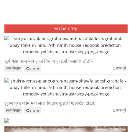
सम्बंधित शास्त्र
सूर्य ग्रह नवम भाव लाल किताब कुंडली फलादेश टोटके
लाल किताब
Share
5 साल पूर्व
शुक्र ग्रह नवम भाव लाल किताब कुंडली फलादेश टोटके
लाल किताब
Share
5 साल पूर्व