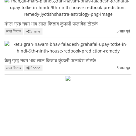
मंगल ग्रह नवम भाव लाल किताब कुंडली फलादेश टोटके
लाल किताब
Share
5 साल पूर्व
केतु ग्रह नवम भाव लाल किताब कुंडली फलादेश टोटके
लाल किताब
Share
5 साल पूर्व