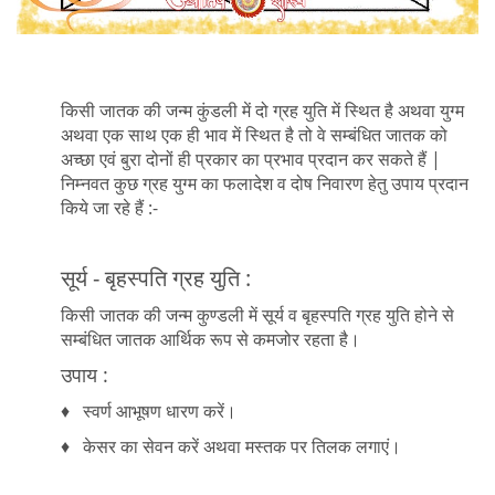
किसी जातक की जन्म कुंडली में दो ग्रह युति में स्थित है अथवा युग्म
अथवा एक साथ एक ही भाव में स्थित है तो वे सम्बंधित जातक को
अच्छा एवं बुरा दोनों ही प्रकार का प्रभाव प्रदान कर सकते हैं |
निम्नवत कुछ ग्रह युग्म का फलादेश व दोष निवारण हेतु उपाय प्रदान
किये जा रहे हैं :-
सूर्य - बृहस्पति ग्रह युति :
किसी जातक की जन्म कुण्डली में सूर्य व बृहस्पति ग्रह युति होने से
सम्बंधित जातक आर्थिक रूप से कमजोर रहता है।
उपाय :
♦ स्वर्ण आभूषण धारण करें।
♦ केसर का सेवन करें अथवा मस्तक पर तिलक लगाएं।