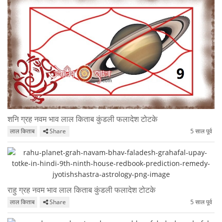
शनि ग्रह नवम भाव लाल किताब कुंडली फलादेश टोटके
लाल किताब
Share
5 साल पूर्व
राहु ग्रह नवम भाव लाल किताब कुंडली फलादेश टोटके
लाल किताब
Share
5 साल पूर्व