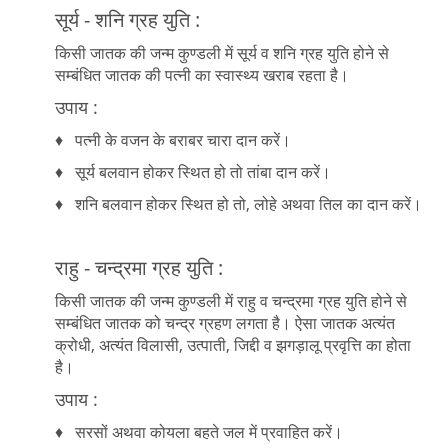
सूर्य - शनि ग्रह युति :
किसी जातक की जन्म कुण्डली में सूर्य व शनि ग्रह युति होने से
सम्बंधित जातक की पत्नी का स्वास्थ्य खराब रहता है।
उपाय :
♦ पत्नी के वजन के बराबर चारा दान करें।
♦ सूर्य बलवान होकर स्थित हो तो तांबा दान करें।
♦ शनि बलवान होकर स्थित हो तो, लोहे अथवा तिल का दान करें।
राहु - चन्द्रमा ग्रह युति :
किसी जातक की जन्म कुण्डली में राहु व चन्द्रमा ग्रह युति होने से
सम्बंधित जातक को चन्द्र ग्रहण लगता है। ऐसा जातक अत्यंत
क्रोधी, अत्यंत विलासी, उत्पाती, जिद्दी व झगड़ालू प्रवृत्ति का होता
है।
उपाय :
♦ सरसों अथवा कोयला बहते जल में प्रवाहित करें।