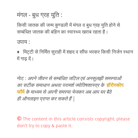
मंगल - बुध ग्रह युति :
किसी जातक की जन्म कुण्डली में मंगल व बुध ग्रह युति होने से
सम्बंधित जातक की बहिन का स्वास्थ्य खराब रहता है।
उपाय :
♦ मिट्टी से निर्मित सुराही में शहद व सौंफ भरकर किसी निर्जन स्थान
में गाढ़ दें।
नोट :
अपने जीवन से सम्बंधित जटिल एवं अनसुलझी समस्याओं
का सटीक समाधान अथवा परामर्श ज्योतिषशास्त्र के
हॉरोस्कोप
फॉर्म
के माध्यम से अपनी समस्या भेजकर अब आप घर बैठे
ही ऑनलाइन प्राप्त कर सकते हैं |
©
The content in this article consists copyright, please
don't try to copy & paste it.