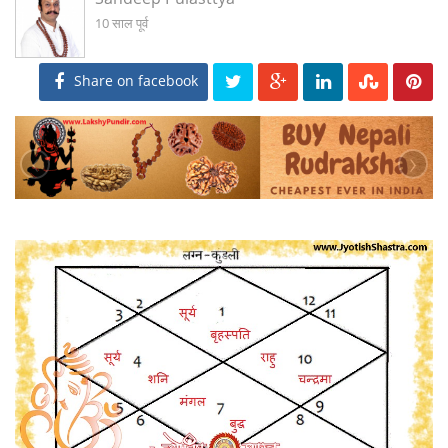
10 साल पूर्व
Share on facebook
‹
›