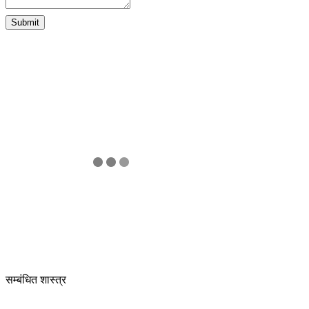
Submit
सम्बंधित शास्त्र