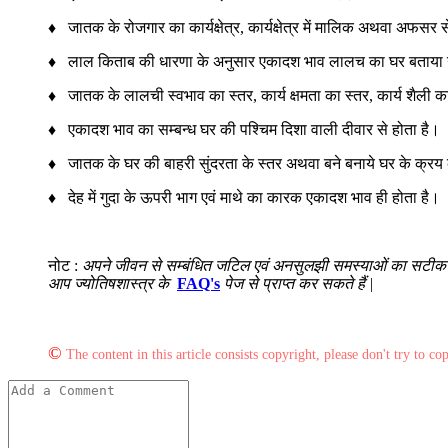
♦ जातक के रोजगार का कार्यक्षेत्र, कार्यक्षेत्र में मालिक अथवा अफसर 
♦ लाल किताब की धारणा के अनुसार एकादश भाव लालच का घर बताया 
♦ जातक के लालची स्वभाव का स्तर, कार्य क्षमता का स्तर, कार्य शैली 
♦ एकादश भाव का सम्बन्ध घर की पश्चिम दिशा वाली दीवार से होता है।
♦ जातक के घर की बाहरी सुंदरता के स्तर अथवा बने बनाये घर के क्रय क
♦ देह में गुदा के ऊपरी भाग एवं माथे का कारक एकादश भाव ही होता है।
नोट :
अपने जीवन से सम्बंधित जटिल एवं अनसुलझी समस्याओं का सटीक स
आप ज्योतिषशास्त्र के
FAQ's
पेज से प्राप्त कर सकते हैं |
©
The content in this article consists copyright, please don't try to co