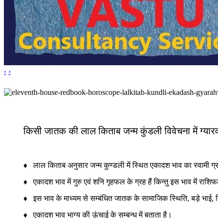
‹
›
किसी जातक की लाल किताब जन्म कुंडली विवेचना में ग्यारवा
♦ लाल किताब अनुसार जन्म कुण्डली में स्थित एकादश भाव का स्वामी ग्रह 
♦ एकादश भाव में गुरु एवं शनि गृहफल के ग्रह हैं किन्तु इस भाव में राशि
♦ इस भाव के माध्यम से सम्बंधित जातक के सामाजिक स्थिति, बड़े भाई, मित्
♦ एकादश भाव भाग्य की ऊंचाई के सम्बन्ध में बताता है।