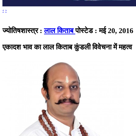
‹
›
ज्योतिषशास्त्र :
लाल किताब
पोस्टेड : मई 20, 2016
एकादश भाव का लाल किताब कुंडली विवेचना में महत्व