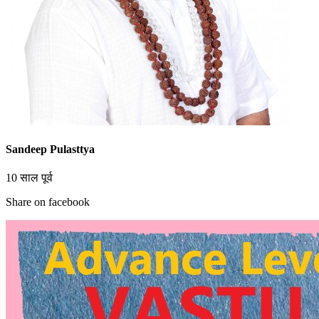
Sandeep Pulasttya
10 साल पूर्व
Share on facebook