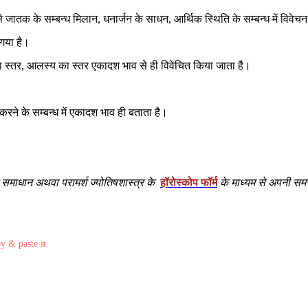
से जातक के सम्बन्ध मिलान, धनार्जन के साधन, आर्थिक स्थिति के सम्बन्ध में विवे
गया है।
का स्तर, आलस्य का स्तर एकादश भाव से ही विवेचित किया जाता है।
रने के सम्बन्ध में एकादश भाव ही बताता है।
माधान अथवा परामर्श ज्योतिषशास्त्र के
हॉरोस्कोप फॉर्म
के माध्यम से अपनी सम
py & paste it.