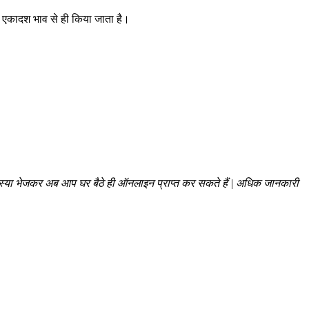
चन एकादश भाव से ही किया जाता है।
स्या भेजकर अब आप घर बैठे ही ऑनलाइन प्राप्त कर सकते हैं | अधिक जानकारी