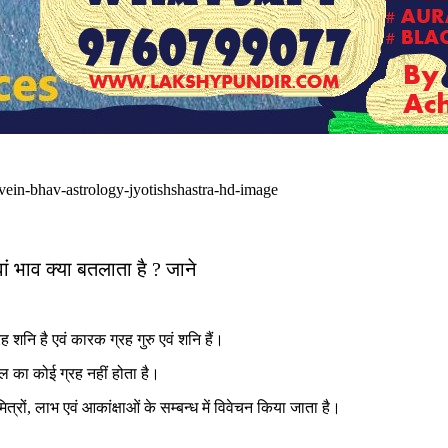
ं भाव क्या बतलाता है ? जाने
शनि है एवं कारक ग्रह गुरु एवं शनि हैं।
फल का कोई ग्रह नहीं होता है।
रों, लाभ एवं आकांक्षाओं के सम्बन्ध में विवेचन किया जाता है।