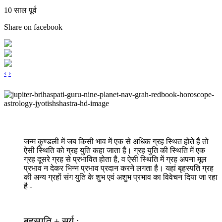
10 साल पूर्व
Share on facebook
‹
›
जन्म कुण्डली में जब किसी भाव में एक से अधिक ग्रह स्थित होते हैं तो
ऐसी स्थिति को ग्रह युति कहा जाता है। ग्रह युति की स्थिति में एक
ग्रह दूसरे ग्रह से प्रभावित होता है, व ऐसी स्थिति में ग्रह अपना मूल
प्रभाव न देकर भिन्न प्रभाव प्रदान करने लगता है। यहां बृहस्पति ग्रह
की अन्य ग्रहों संग युति के शुभ एवं अशुभ प्रभाव का विवेचन दिया जा रहा
है -
बृहस्पति + सूर्य :-