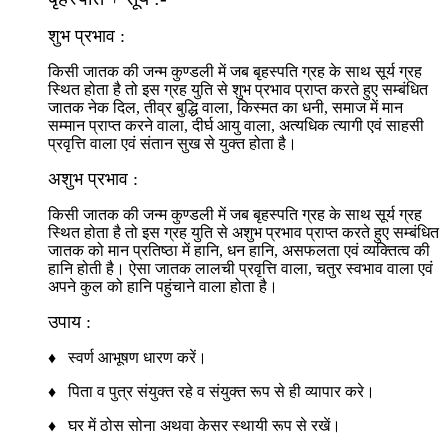
शुभ प्रभाव :
किसी जातक की जन्म कुण्डली में जब बृहस्पति ग्रह के साथ सूर्य ग्रह
स्थित होता है तो इस ग्रह युति से शुभ प्रभाव प्राप्त करते हुए सम्बंधित
जातक नेक दिल, तीव्र बुद्धि वाला, किस्मत का धनी, समाज में मान
सम्मान प्राप्त करने वाला, दीर्घ आयु वाला, अत्यधिक त्यागी एवं साहसी
प्रवृत्ति वाला एवं संतान सुख से युक्त होता है।
अशुभ प्रभाव :
किसी जातक की जन्म कुण्डली में जब बृहस्पति ग्रह के साथ सूर्य ग्रह
स्थित होता है तो इस ग्रह युति से अशुभ प्रभाव प्राप्त करते हुए सम्बंधित
जातक को मान प्रतिष्ठा में हानि, धन हानि, असफलता एवं व्यक्तित्व की
हानि होती है। ऐसा जातक लालची प्रवृत्ति वाला, चतुर स्वभाव वाला एवं
अपने कुल को हानि पहुंचाने वाला होता है।
उपाय :
♦ स्वर्ण आभूषण धारण करें।
♦ पिता व पुत्र संयुक्त रहे व संयुक्त रूप से ही व्यापार करे।
♦ घर में ठोस सोना अथवा केसर स्थायी रूप से रखें।