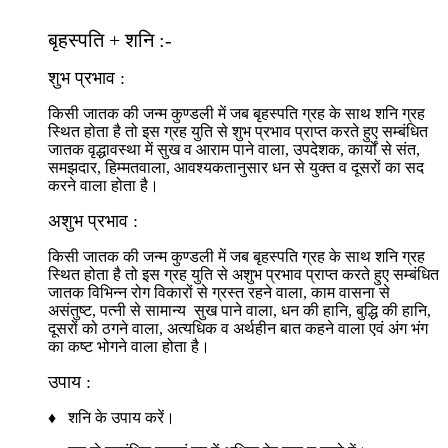
बृहस्पति + शनि :-
शुभ प्रभाव :
किसी जातक की जन्म कुण्डली में जब बृहस्पति ग्रह के साथ शनि ग्रह
स्थित होता है तो इस ग्रह युति से शुभ प्रभाव प्राप्त करते हुए सम्बंधित
जातक वृद्धावस्था में सुख व आराम पाने वाला, उपदेशक, कार्यों से संत,
समझदार, हिम्मतवाला, आवश्यकतानुसार धन से युक्त व दूसरों का सद
करने वाला होता है।
अशुभ प्रभाव :
किसी जातक की जन्म कुण्डली में जब बृहस्पति ग्रह के साथ शनि ग्रह
स्थित होता है तो इस ग्रह युति से अशुभ प्रभाव प्राप्त करते हुए सम्बंधित
जातक विभिन्न रोग विकारों से ग्रस्त रहने वाला, काम वासना से
असंतुष्ट, पत्नी से सामान्य सुख पाने वाला, धन की हानि, बुद्धि की हानि,
दूसरों को ठगने वाला, अत्यधिक व अर्थहीन बात कहने वाला एवं अंग भंग
का कष्ट भोगने वाला होता है।
उपाय :
♦ शनि के उपाय करें।