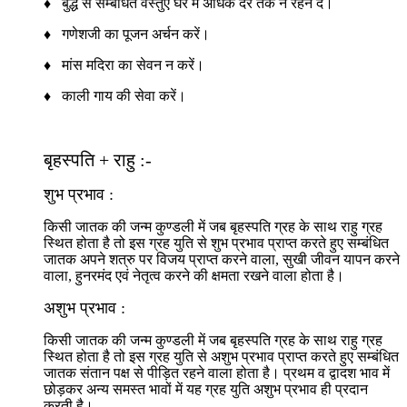
♦ बुद्ध से सम्बंधित वस्तुएं घर में अधिक देर तक न रहने दें।
♦ गणेशजी का पूजन अर्चन करें।
♦ मांस मदिरा का सेवन न करें।
♦ काली गाय की सेवा करें।
बृहस्पति + राहु :-
शुभ प्रभाव :
किसी जातक की जन्म कुण्डली में जब बृहस्पति ग्रह के साथ राहु ग्रह
स्थित होता है तो इस ग्रह युति से शुभ प्रभाव प्राप्त करते हुए सम्बंधित
जातक अपने शत्रु पर विजय प्राप्त करने वाला, सुखी जीवन यापन करने
वाला, हुनरमंद एवं नेतृत्व करने की क्षमता रखने वाला होता है।
अशुभ प्रभाव :
किसी जातक की जन्म कुण्डली में जब बृहस्पति ग्रह के साथ राहु ग्रह
स्थित होता है तो इस ग्रह युति से अशुभ प्रभाव प्राप्त करते हुए सम्बंधित
जातक संतान पक्ष से पीड़ित रहने वाला होता है। प्रथम व द्वादश भाव में
छोड़कर अन्य समस्त भावों में यह ग्रह युति अशुभ प्रभाव ही प्रदान
करती है।