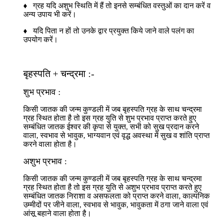
♦ ग्रह यदि अशुभ स्थिति में हैं तो इनसे सम्बंधित वस्तुओं का दान करें व
अन्य उपाय भी करें।
♦ यदि पिता न हों तो उनके द्वार प्रयुक्त किये जाने वाले पलंग का
उपयोग करें।
बृहस्पति + चन्द्रमा :-
शुभ प्रभाव :
किसी जातक की जन्म कुण्डली में जब बृहस्पति ग्रह के साथ चन्द्रमा
ग्रह स्थित होता है तो इस ग्रह युति से शुभ प्रभाव प्राप्त करते हुए
सम्बंधित जातक ईश्वर की कृपा से युक्त, सभी को सुख प्रदान करने
वाला, स्वभाव से भावुक, भाग्यवान एवं वृद्ध अवस्था में सुख व शांति प्राप्त
करने वाला होता है।
अशुभ प्रभाव :
किसी जातक की जन्म कुण्डली में जब बृहस्पति ग्रह के साथ चन्द्रमा
ग्रह स्थित होता है तो इस ग्रह युति से अशुभ प्रभाव प्राप्त करते हुए
सम्बंधित जातक निराशा व असफलता को प्राप्त करने वाला, काल्पनिक
उम्मीदों पर जीने वाला, स्वभाव से भावुक, भावुकता में ठगा जाने वाला एवं
आंसू बहाने वाला होता है।