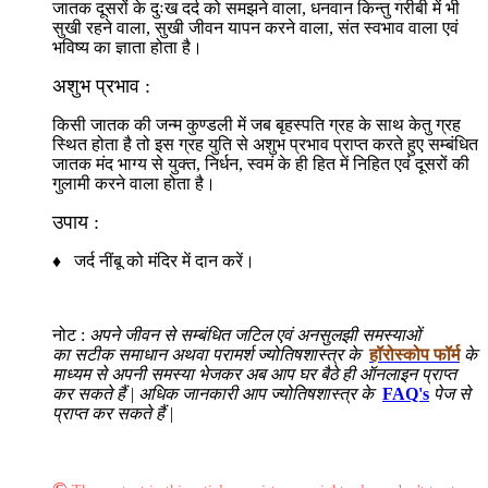
जातक दूसरों के दुःख दर्द को समझने वाला, धनवान किन्तु गरीबी में भी
सुखी रहने वाला, सुखी जीवन यापन करने वाला, संत स्वभाव वाला एवं
भविष्य का ज्ञाता होता है।
अशुभ प्रभाव :
किसी जातक की जन्म कुण्डली में जब बृहस्पति ग्रह के साथ केतु ग्रह
स्थित होता है तो इस ग्रह युति से अशुभ प्रभाव प्राप्त करते हुए सम्बंधित
जातक मंद भाग्य से युक्त, निर्धन, स्वमं के ही हित में निहित एवं दूसरों की
गुलामी करने वाला होता है।
उपाय :
♦ जर्द नींबू को मंदिर में दान करें।
नोट :
अपने जीवन से सम्बंधित जटिल एवं अनसुलझी समस्याओं
का सटीक समाधान अथवा परामर्श ज्योतिषशास्त्र के
हॉरोस्कोप फॉर्म
के
माध्यम से अपनी समस्या भेजकर अब आप घर बैठे ही ऑनलाइन प्राप्त
कर सकते हैं | अधिक जानकारी आप ज्योतिषशास्त्र के
FAQ's
पेज से
प्राप्त कर सकते हैं |