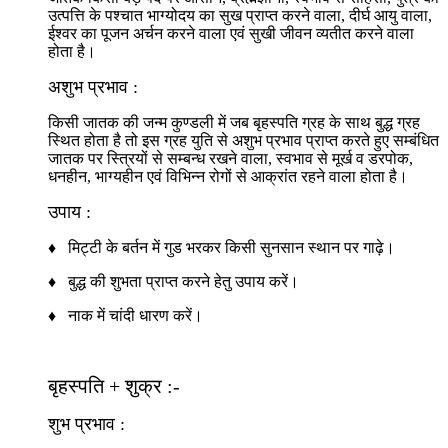
उत्पत्ति के पश्चात भाग्योदय का सुख प्राप्त करने वाला, दीर्घ आयु वाला,
ईश्वर का पूजन अर्चन करने वाला एवं सुखी जीवन व्यतीत करने वाला
होता है।
अशुभ प्रभाव :
किसी जातक की जन्म कुण्डली में जब बृहस्पति ग्रह के साथ बुद्ध ग्रह
स्थित होता है तो इस ग्रह युति से अशुभ प्रभाव प्राप्त करते हुए सम्बंधित
जातक पर स्त्रियों से सम्बन्ध रखने वाला, स्वभाव से मूर्ख व डरपोक,
धनहीन, भाग्यहीन एवं विभिन्न रोगों से आक्रांत रहने वाला होता है।
उपाय :
♦ मिट्टी के बर्तन में गुड भरकर किसी सुनसान स्थान पर गाढ़े।
♦ बुद्ध की शुभता प्राप्त करने हेतु उपाय करें।
♦ नाक में चांदी धारण करें।
बृहस्पति + शुक्र :-
शुभ प्रभाव :