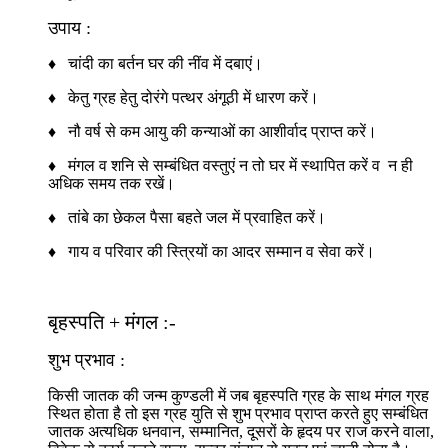
उपाय :
♦ चांदी का बर्तन घर की नींव में दबाएं।
♦ केतु ग्रह हेतु दोरंगे पत्थर अंगूठी में धारण करें।
♦ नौ वर्ष से कम आयु की कन्याओं का आशीर्वाद प्राप्त करें।
♦ मंगल व शनि से सम्बंधित वस्तुएं न तो घर में स्थापित करें व न ही
अधिक समय तक रखें।
♦ तांबे का छेकल पैसा बहते जल में प्रवाहित करें।
♦ गाय व परिवार की स्त्रियों का आदर सम्मान व सेवा करें।
बृहस्पति + मंगल :-
शुभ प्रभाव :
किसी जातक की जन्म कुण्डली में जब बृहस्पति ग्रह के साथ मंगल ग्रह
स्थित होता है तो इस ग्रह युति से शुभ प्रभाव प्राप्त करते हुए सम्बंधित
जातक अत्यधिक धनवान, सम्मानित, दूसरों के हृदय पर राज करने वाला,