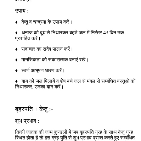
उपाय :
♦ केतु व चन्द्रमा के उपाय करें।
♦ अनाज को दूध से निथारकर बहते जल में निरंतर 43 दिन तक
प्रवाहित करें।
♦ सदाचार का सदैव पालन करें।
♦ मानसिकता को सकारात्मक बनाएं रखें।
♦ स्वर्ण आभूषण धारण करें।
♦ गाय को जल पिलायें व शेष बचे जल से मंगल से सम्बंधित वस्तुओं को
निथारकर, उनका दान करें।
बृहस्पति + केतु :-
शुभ प्रभाव :
किसी जातक की जन्म कुण्डली में जब बृहस्पति ग्रह के साथ केतु ग्रह
स्थित होता है तो इस ग्रह युति से शुभ प्रभाव प्राप्त करते हुए सम्बंधित