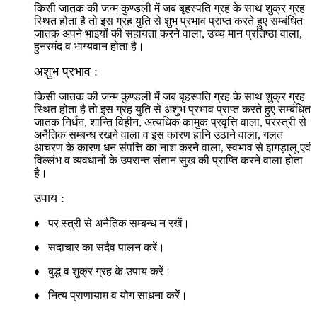
किसी जातक की जन्म कुण्डली में जब बृहस्पति ग्रह के साथ शुक्र ग्रह
स्थित होता है तो इस ग्रह युति से शुभ प्रभाव प्राप्त करते हुए सम्बंधित
जातक अपने भाइयों की सहायता करने वाला, उच्च मान प्रतिष्ठा वाला,
हुनरमंद व भाग्यवान होता है।
अशुभ प्रभाव :
किसी जातक की जन्म कुण्डली में जब बृहस्पति ग्रह के साथ शुक्र ग्रह
स्थित होता है तो इस ग्रह युति से अशुभ प्रभाव प्राप्त करते हुए सम्बंधित
जातक निर्धन, शान्ति विहीन, अत्यधिक कामुक प्रवृत्ति वाला, परस्त्री से
अनैतिक सम्बन्ध रखने वाला व इस कारण हानि उठाने वाला, गलत
आचरण के कारण धन संपत्ति का नाश करने वाला, स्वभाव से झगड़ालू एवं
विल्लंभ व व्यवधानों के उपरान्त संतान सुख की प्राप्ति करने वाला होता
है।
उपाय :
♦ पर स्त्री से अनैतिक सम्बन्ध न रखें।
♦ सदाचार का सदैव पालन करें।
♦ बुद्ध व शुक्र ग्रह के उपाय करें।
♦ नित्य प्राणायाम व योग साधना करें।