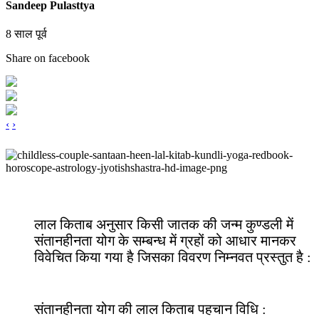
Sandeep Pulasttya
8 साल पूर्व
Share on facebook
‹
›
लाल किताब अनुसार किसी जातक की जन्म कुण्डली में
संतानहीनता योग के सम्बन्ध में ग्रहों को आधार मानकर
विवेचित किया गया है जिसका विवरण निम्नवत प्रस्तुत है :
संतानहीनता योग की लाल किताब पहचान विधि :