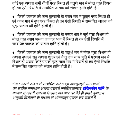
कोई एक अथवा सभी तीनों ग्रह स्थित हों चतुर्थ भाव में मंगल ग्रह स्थित
हों तब ऐसी स्थिति में सम्बंधित जातक को संतान हानि होती है।
♦ किसी जातक की जन्म कुण्डली के पंचम भाव में शुक्र ग्रह स्थित हों
एवं नवम भाव में बुध ग्रह स्थित हो तब ऐसी स्थिति में सम्बंधित जातक को
पुत्र संतान की हानि होती है।
♦ किसी जातक की जन्म कुण्डली के षष्टम भाव में सूर्य ग्रह स्थित हो
मंगल ग्रह दशम अथवा एकादश भाव में स्थित हो तब ऐसी स्थिति में
सम्बंधित जातक को संतान हानि होती है।
♦ किसी जातक की जन्म कुण्डली के चतुर्थ भाव में मंगल ग्रह स्थित हो
अथवा बुध एवं राहु अथवा शुक्र एवं केतु एक साथ युति में प्रथम भाव में
स्थित हों अथवा कोई पापक ग्रह नवम भाव में स्थित हो तब ऐसी स्थिति
में सम्बंधित जातक को संतान हानि होती है।
नोट :
अपने जीवन से सम्बंधित जटिल एवं अनसुलझी समस्याओं
का सटीक समाधान अथवा परामर्श ज्योतिषशास्त्र
हॉरोस्कोप फॉर्म
के
माध्यम से अपनी समस्या भेजकर अब आप घर बैठे ही हमारे कुशल व
अनुभवी विशेषज्ञों के माध्यम से ऑनलाइन प्राप्त कर सकते हैं |