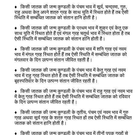
♦ किसी जातक की जन्म कुण्डली के पंचम भाव में सूर्य, चन्द्रमा, गुरु,
राहु अथवा केतु अपने शत्रु ग्रह के साथ युति में स्थित होते हैं तब ऐसी
स्थिति में सम्बंधित जातक को संतान हानि होती है।
♦ किसी जातक की जन्म कुण्डली के प्रथम भाव में शुक्र एवं केतु एक
साथ युति में स्थित होते हैं एवं मंगल ग्रह चतुर्थ भाव में स्थित होता है तब
ऐसी स्थिति में सम्बंधित जातक को संतान हानि होती है।
♦ किसी जातक की जन्म कुण्डली के पंचम भाव में शनि ग्रह एवं नवम
भाव में मंगल ग्रह स्थित होते हैं तब ऐसी स्थिति में सम्बंधित जातक को
मंगलवार के दिन उत्पन्न संतान जीवित रहती है।
♦ किसी जातक की जन्म कुण्डली के पंचम भाव में केतु ग्रह एवं नवम
भाव में राहु ग्रह स्थित होते हैं तब ऐसी स्थिति में सम्बंधित जातक को
बृहस्पतिवार के दिन उत्पन्न संतान जीवित रहती है।
♦ किसी जातक की जन्म कुण्डली के पंचम भाव में राहु ग्रह एवं नवम भाव
में केतु ग्रह स्थित होते हैं तब ऐसी स्थिति में सम्बंधित जातक को रविवार
के दिन उत्पन्न संतान जीवित रहती है।
♦ किसी जातक की जन्म कुण्डली के तृतीय, पंचम एवं नवम भाव में गुरु
ग्रह अथवा सूर्य ग्रह के शत्रु ग्रह स्थित हों तब ऐसी स्थिति में सम्बंधित
जातक को संतान हानि होती है।
♦ किसी जातक की जन्म कुण्डली के पंचम भाव में तीनों पपक ग्रहों से