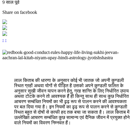
9 साल पूर्व
Share on facebook
‹
›
लाल किताब की धारणा के अनुसार कोई भी जातक जो अपनी कुण्डली
स्थित ग्रहों अथवा योगों से पीड़ित है उसको अपने कुण्डली फलित के
अनुसार सुखी जीवन यापन करने हेतु, ग्रह शान्ति के लिए निर्धारित उपाय
अथवा टोटके करने तो आवश्यक हैं ही किन्तु साथ ही साथ कुछ निर्धारित
आचरण सम्बंधित नियमों का भी ढृढ़ रूप से पालन करने की आवश्यकता
पर बल दिया गया है। इन नियमों का ढृढ़ रूप से पालन करने से कुण्डली
स्थित बहुत से दोषों से काफी हद तक बचा जा सकता है। लाल किताब में
उल्लेखित आचरण सम्बंधित कुछ सामान्य एवं दैनिक जीवन में प्रयुक्त होने
वाले नियमों का विवरण निम्नवत हैं।