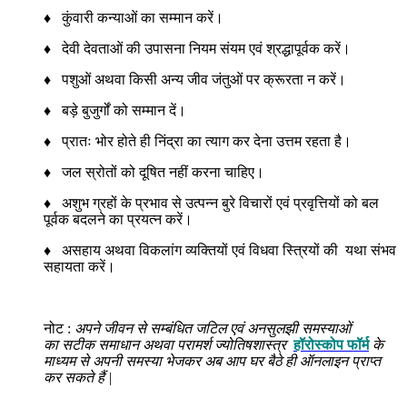
♦ कुंवारी कन्याओं का सम्मान करें।
♦ देवी देवताओं की उपासना नियम संयम एवं श्रद्धापूर्वक करें।
♦ पशुओं अथवा किसी अन्य जीव जंतुओं पर क्रूरता न करें।
♦ बड़े बुजुर्गों को सम्मान दें।
♦ प्रातः भोर होते ही निंद्रा का त्याग कर देना उत्तम रहता है।
♦ जल स्रोतों को दूषित नहीं करना चाहिए।
♦ अशुभ ग्रहों के प्रभाव से उत्पन्न बुरे विचारों एवं प्रवृत्तियों को बल
पूर्वक बदलने का प्रयत्न करें।
♦ असहाय अथवा विकलांग व्यक्तियों एवं विधवा स्त्रियों की यथा संभव
सहायता करें।
नोट :
अपने जीवन से सम्बंधित जटिल एवं अनसुलझी समस्याओं
का सटीक समाधान अथवा परामर्श ज्योतिषशास्त्र
हॉरोस्कोप फॉर्म
के
माध्यम से अपनी समस्या भेजकर अब आप घर बैठे ही ऑनलाइन प्राप्त
कर सकते हैं |