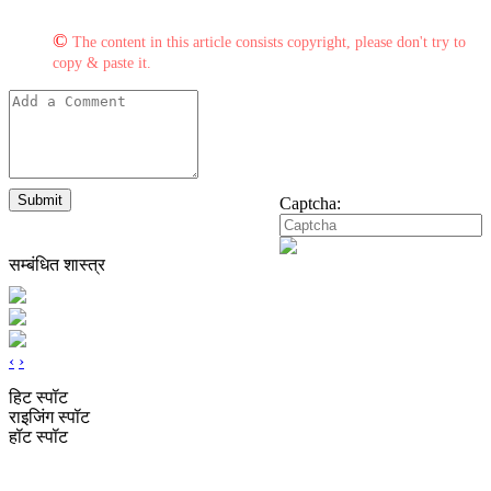
©
The content in this article consists copyright, please don't try to
copy & paste it.
Submit
Captcha:
सम्बंधित शास्त्र
‹
›
हिट स्पॉट
राइजिंग स्पॉट
हॉट स्पॉट