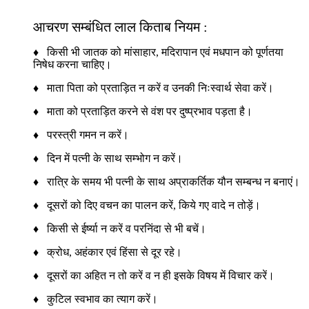
आचरण सम्बंधित लाल किताब नियम :
♦ किसी भी जातक को मांसाहार, मदिरापान एवं मधपान को पूर्णतया
निषेध करना चाहिए।
♦ माता पिता को प्रताड़ित न करें व उनकी निःस्वार्थ सेवा करें।
♦ माता को प्रताड़ित करने से वंश पर दुष्प्रभाव पड़ता है।
♦ परस्त्री गमन न करें।
♦ दिन में पत्नी के साथ सम्भोग न करें।
♦ रात्रि के समय भी पत्नी के साथ अप्राकर्तिक यौन सम्बन्ध न बनाएं।
♦ दूसरों को दिए वचन का पालन करें, किये गए वादे न तोड़ें।
♦ किसी से ईर्ष्या न करें व परनिंदा से भी बचें।
♦ क्रोध, अहंकार एवं हिंसा से दूर रहे।
♦ दूसरों का अहित न तो करें व न ही इसके विषय में विचार करें।
♦ कुटिल स्वभाव का त्याग करें।