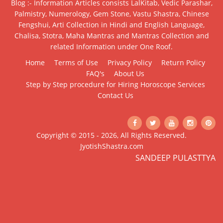
Blog :- Information Articles consists LalKitab, Vedic Parashar,
Palmistry, Numerology, Gem Stone, Vastu Shastra, Chinese
Fengshui, Arti Collection in Hindi and English Language,
Chalisa, Stotra, Maha Mantras and Mantras Collection and
related Information under One Roof.
Home
Terms of Use
Privacy Policy
Return Policy
FAQ's
About Us
Step by Step procedure for Hiring Horoscope Services
Contact Us
Copyright © 2015 - 2026, All Rights Reserved.
JyotishShastra.com
SANDEEP PULASTTYA