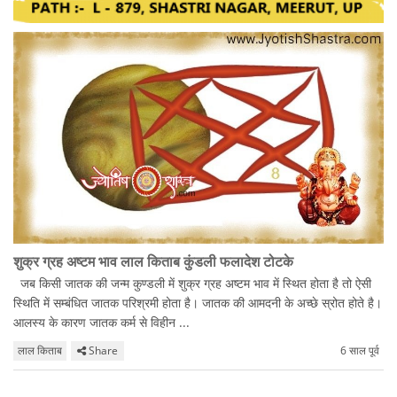
शुक्र ग्रह अष्टम भाव लाल किताब कुंडली फलादेश टोटके
जब किसी जातक की जन्म कुण्डली में शुक्र ग्रह अष्टम भाव में स्थित होता है तो ऐसी
स्थिति में सम्बंधित जातक परिश्रमी होता है। जातक की आमदनी के अच्छे स्रोत होते है।
आलस्य के कारण जातक कर्म से विहीन ...
लाल किताब
Share
6 साल पूर्व