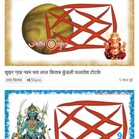
शुक्र ग्रह नवम भाव लाल किताब कुंडली फलादेश टोटके
लाल किताब
Share
5 साल पूर्व