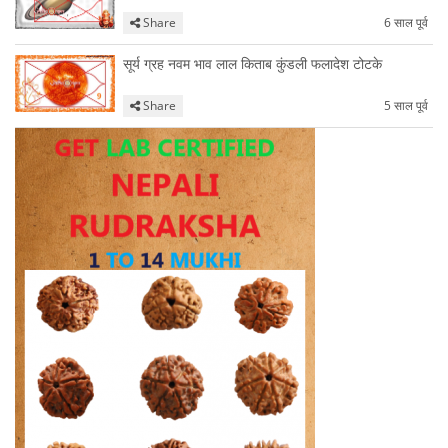
Share
6 साल पूर्व
सूर्य ग्रह नवम भाव लाल किताब कुंडली फलादेश टोटके
Share
5 साल पूर्व