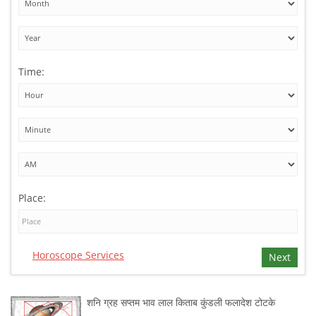
Time:
Place:
Horoscope Services
Next
शनि ग्रह सप्तम भाव लाल किताब कुंडली फलादेश टोटके