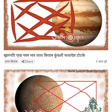
बृहस्पति ग्रह नवम भाव लाल किताब कुंडली फलादेश टोटके
लाल किताब
Share
6 साल पूर्व