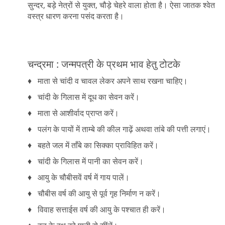
सुन्दर, बड़े नेत्रों से युक्त, चौड़े चेहरे वाला होता है। ऐसा जातक श्वेत
वस्त्र धारण करना पसंद करता है।
चन्द्रमा : जन्मपत्री के प्रथम भाव हेतु टोटके
♦ माता से चांदी व चावल लेकर अपने साथ रखना चाहिए।
♦ चांदी के गिलास में दूध का सेवन करें।
♦ माता से आशीर्वाद प्राप्त करें।
♦ पलंग के पायों में ताम्बे की कील गाढ़ें अथवा तांबे की पत्ती लगाएं।
♦ बहते जल में ताँबे का सिक्का प्राविहित करें।
♦ चांदी के गिलास में पानी का सेवन करें।
♦ आयु के चौबीसवें वर्ष में गाय पालें।
♦ चौबीस वर्ष की आयु से पूर्व गृह निर्माण न करें।
♦ विवाह सत्ताईस वर्ष की आयु के पश्चात ही करें।