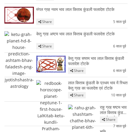
मंगल ग्रह नवम भाव लाल किताब कुंडली फलादेश टोटके
Share
5 साल पूर्व
केतु ग्रह अष्टम भाव लाल किताब कुंडली फलादेश टोटके
Share
6 साल पूर्व
केतु ग्रह सप्तम भाव लाल किताब कुंडली
फलादेश टोटके
Share
6 साल पूर्व
लाल किताब कुंडली के प्रथम भाव में स्थित
केतु ग्रह का फलादेश एवं टोटके
Share
10 साल पूर्व
राहु ग्रह षष्टम भाव
लाल किताब कुंडली
फलादेश टोटके
Share
7 साल पूर्व
शनि