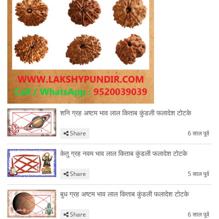
शनि ग्रह अष्टम भाव लाल किताब कुंडली फलादेश टोटके
Share
6 साल पूर्व
केतु ग्रह नवम भाव लाल किताब कुंडली फलादेश टोटके
Share
5 साल पूर्व
बुध ग्रह अष्टम भाव लाल किताब कुंडली फलादेश टोटके
Share
6 साल पूर्व