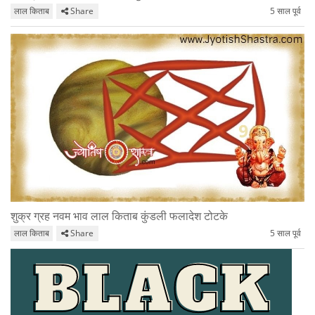
लाल किताब
Share
5 साल पूर्व
शुक्र ग्रह नवम भाव लाल किताब कुंडली फलादेश टोटके
लाल किताब
Share
5 साल पूर्व