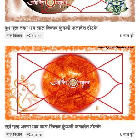
बुध ग्रह नवम भाव लाल किताब कुंडली फलादेश टोटके
लाल किताब
Share
6 साल पूर्व
सूर्य ग्रह अष्टम भाव लाल किताब कुंडली फलादेश टोटके
लाल किताब
Share
6 साल पूर्व