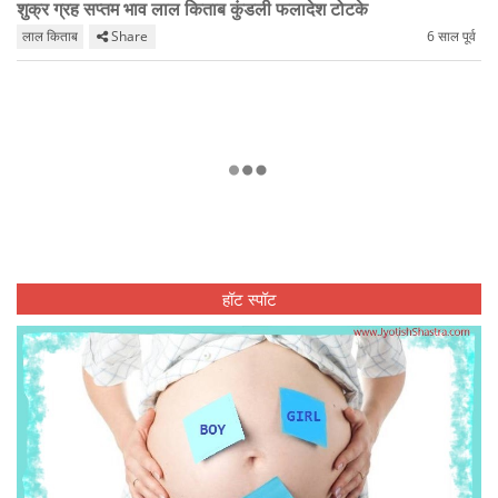
शुक्र ग्रह सप्तम भाव लाल किताब कुंडली फलादेश टोटके
लाल किताब
Share
6 साल पूर्व
हॉट स्पॉट