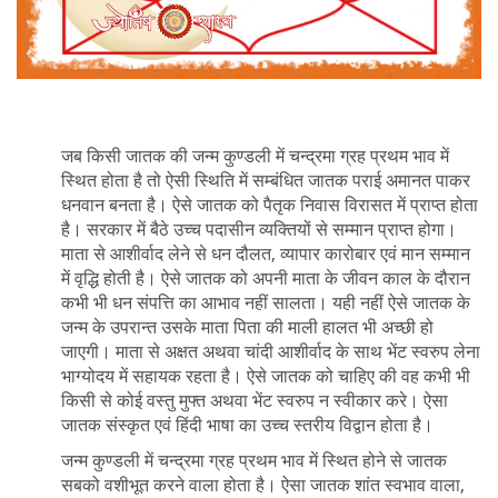
जब किसी जातक की जन्म कुण्डली में चन्द्रमा ग्रह प्रथम भाव में
स्थित होता है तो ऐसी स्थिति में सम्बंधित जातक पराई अमानत पाकर
धनवान बनता है। ऐसे जातक को पैतृक निवास विरासत में प्राप्त होता
है। सरकार में बैठे उच्च पदासीन व्यक्तियों से सम्मान प्राप्त होगा।
माता से आशीर्वाद लेने से धन दौलत, व्यापार कारोबार एवं मान सम्मान
में वृद्धि होती है। ऐसे जातक को अपनी माता के जीवन काल के दौरान
कभी भी धन संपत्ति का आभाव नहीं सालता। यही नहीं ऐसे जातक के
जन्म के उपरान्त उसके माता पिता की माली हालत भी अच्छी हो
जाएगी। माता से अक्षत अथवा चांदी आशीर्वाद के साथ भेंट स्वरुप लेना
भाग्योदय में सहायक रहता है। ऐसे जातक को चाहिए की वह कभी भी
किसी से कोई वस्तु मुफ्त अथवा भेंट स्वरुप न स्वीकार करे। ऐसा
जातक संस्कृत एवं हिंदी भाषा का उच्च स्तरीय विद्वान होता है।
जन्म कुण्डली में चन्द्रमा ग्रह प्रथम भाव में स्थित होने से जातक
सबको वशीभूत करने वाला होता है। ऐसा जातक शांत स्वभाव वाला,