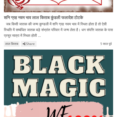
शनि ग्रह नवम भाव लाल किताब कुंडली फलादेश टोटके
जब किसी जातक की जन्म कुण्डली में शनि ग्रह नवम भाव में स्थित होता है तो ऐसी
स्थिति में सम्बंधित जातक बड़े संभ्रांत परिवार में जन्म लेता है। धन संपत्ति जातक के पास
प्रचुर मात्रा में स्थित होती ...
लाल किताब
Share
5 साल पूर्व