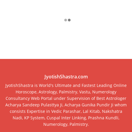
JyotishShastra.com
JyotishShastra is World's Ultimate and Fastest Leading Online
Horoscope, Astrology, Palmistry, Vastu, Numerology
Consultancy Web Portal under Supervision of Best Astrologer
Acharya Sandeep Pulasttya Ji, Acharya Gunika Pundir Ji whom
consists Expertise in Vedic Parashar, Lal Kitab, Nakshatra
Nadi, KP System, Cuspal Inter Linking, Prashna Kundli,
Numerology, Palmistry.