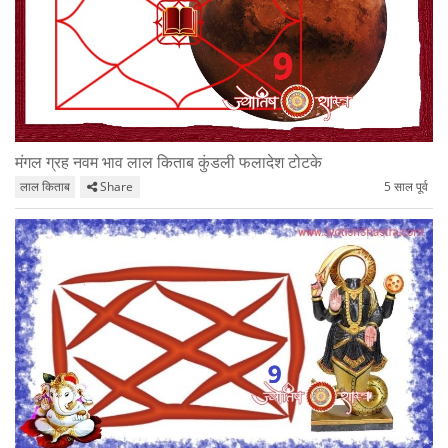
मंगल ग्रह नवम भाव लाल किताब कुंडली फलादेश टोटके
लाल किताब
Share
5 साल पूर्व