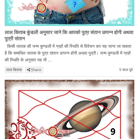
लाल किताब कुंडली अनुसार जाने कि आपको पुत्र संतान उत्पन्न होगी अथवा
पुत्री संतान
किसी जातक की जन्म कुण्डली में ग्रहों की स्थिति से विवेचन कर यह जाना जा सकता
है कि सम्बंधित जातक के पुत्र संतान उत्पन्न होगी अथवा पुत्री। जन्म कुण्डली में ग्रहों
की स्थिति के अनुसार यह भी ...
लाल किताब
Share
9 साल पूर्व