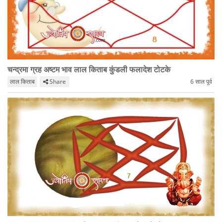
चन्द्रमा ग्रह अष्टम भाव लाल किताब कुंडली फलादेश टोटके
लाल किताब
Share
6 साल पूर्व