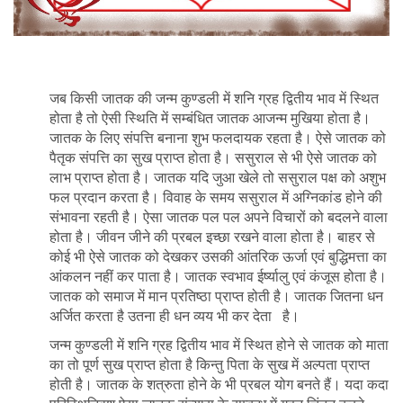
जब किसी जातक की जन्म कुण्डली में शनि ग्रह द्वितीय भाव में स्थित
होता है तो ऐसी स्थिति में सम्बंधित जातक आजन्म मुखिया होता है।
जातक के लिए संपत्ति बनाना शुभ फलदायक रहता है। ऐसे जातक को
पैतृक संपत्ति का सुख प्राप्त होता है। ससुराल से भी ऐसे जातक को
लाभ प्राप्त होता है। जातक यदि जुआ खेले तो ससुराल पक्ष को अशुभ
फल प्रदान करता है। विवाह के समय ससुराल में अग्निकांड होने की
संभावना रहती है। ऐसा जातक पल पल अपने विचारों को बदलने वाला
होता है। जीवन जीने की प्रबल इच्छा रखने वाला होता है। बाहर से
कोई भी ऐसे जातक को देखकर उसकी आंतरिक ऊर्जा एवं बुद्धिमत्ता का
आंकलन नहीं कर पाता है। जातक स्वभाव ईर्ष्यालु एवं कंजूस होता है।
जातक को समाज में मान प्रतिष्ठा प्राप्त होती है। जातक जितना धन
अर्जित करता है उतना ही धन व्यय भी कर देता है।
जन्म कुण्डली में शनि ग्रह द्वितीय भाव में स्थित होने से जातक को माता
का तो पूर्ण सुख प्राप्त होता है किन्तु पिता के सुख में अल्पता प्राप्त
होती है। जातक के शत्रुता होने के भी प्रबल योग बनते हैं। यदा कदा