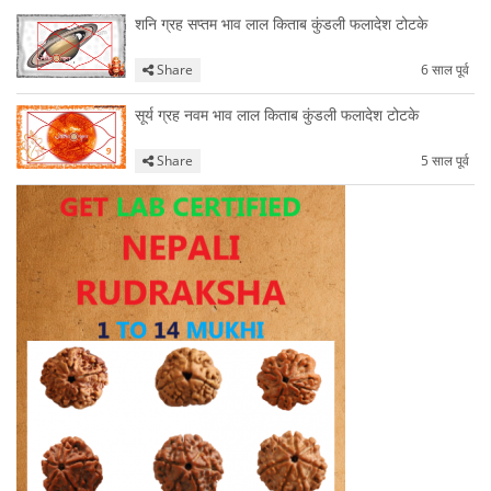
शनि ग्रह सप्तम भाव लाल किताब कुंडली फलादेश टोटके
Share
6 साल पूर्व
सूर्य ग्रह नवम भाव लाल किताब कुंडली फलादेश टोटके
Share
5 साल पूर्व