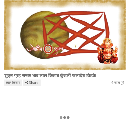
शुक्र ग्रह सप्तम भाव लाल किताब कुंडली फलादेश टोटके
लाल किताब
Share
6 साल पूर्व