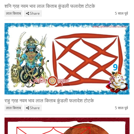
शनि ग्रह नवम भाव लाल किताब कुंडली फलादेश टोटके
लाल किताब
Share
5 साल पूर्व
राहु ग्रह नवम भाव लाल किताब कुंडली फलादेश टोटके
लाल किताब
Share
5 साल पूर्व