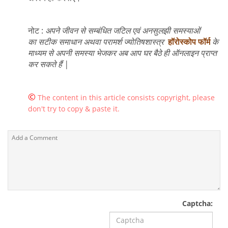
नोट :
अपने जीवन से सम्बंधित जटिल एवं अनसुलझी समस्याओं
का सटीक समाधान अथवा परामर्श ज्योतिषशास्त्र
हॉरोस्कोप फॉर्म
के
माध्यम से अपनी समस्या भेजकर अब आप घर बैठे ही ऑनलाइन प्राप्त
कर सकते हैं |
©
The content in this article consists copyright, please
don't try to copy & paste it.
Captcha: