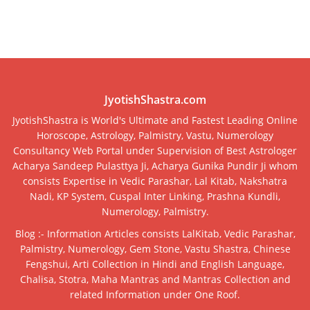
JyotishShastra.com
JyotishShastra is World's Ultimate and Fastest Leading Online
Horoscope, Astrology, Palmistry, Vastu, Numerology
Consultancy Web Portal under Supervision of Best Astrologer
Acharya Sandeep Pulasttya Ji, Acharya Gunika Pundir Ji whom
consists Expertise in Vedic Parashar, Lal Kitab, Nakshatra
Nadi, KP System, Cuspal Inter Linking, Prashna Kundli,
Numerology, Palmistry.
Blog :- Information Articles consists LalKitab, Vedic Parashar,
Palmistry, Numerology, Gem Stone, Vastu Shastra, Chinese
Fengshui, Arti Collection in Hindi and English Language,
Chalisa, Stotra, Maha Mantras and Mantras Collection and
related Information under One Roof.