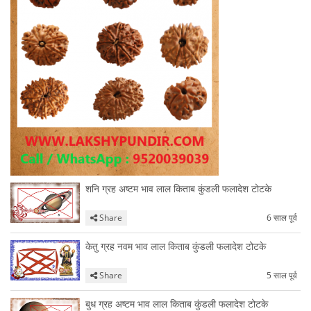
शनि ग्रह अष्टम भाव लाल किताब कुंडली फलादेश टोटके
Share
6 साल पूर्व
केतु ग्रह नवम भाव लाल किताब कुंडली फलादेश टोटके
Share
5 साल पूर्व
बुध ग्रह अष्टम भाव लाल किताब कुंडली फलादेश टोटके