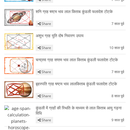
शनि ग्रह षष्टम भाव लाल किताब कुंडली फलादेश टोटके
Share
7 साल पूर्व
अशुभ ग्रह युति दोष निवारण उपाय
Share
10 साल पूर्व
चन्द्रमा ग्रह सप्तम भाव लाल किताब कुंडली फलादेश टोटके
Share
7 साल पूर्व
बृहस्पति ग्रह षष्टम भाव लालकिताब कुंडली फलादेश टोटके
Share
8 साल पूर्व
कुंडली में ग्रहों की स्थिति के माध्यम से लाल किताब आयु गड़ना
विधि
Share
9 साल पूर्व