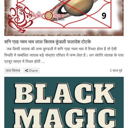
शनि ग्रह नवम भाव लाल किताब कुंडली फलादेश टोटके
जब किसी जातक की जन्म कुण्डली में शनि ग्रह नवम भाव में स्थित होता है तो ऐसी
स्थिति में सम्बंधित जातक बड़े संभ्रांत परिवार में जन्म लेता है। धन संपत्ति जातक के पास
प्रचुर मात्रा में स्थित होती ...
लाल किताब
Share
5 साल पूर्व