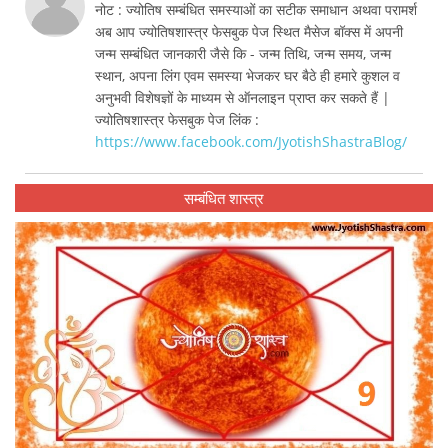
नोट : ज्योतिष सम्बंधित समस्याओं का सटीक समाधान अथवा परामर्श
अब आप ज्योतिषशास्त्र फेसबुक पेज स्थित मैसेज बॉक्स में अपनी
जन्म सम्बंधित जानकारी जैसे कि - जन्म तिथि, जन्म समय, जन्म
स्थान, अपना लिंग एवम समस्या भेजकर घर बैठे ही हमारे कुशल व
अनुभवी विशेषज्ञों के माध्यम से ऑनलाइन प्राप्त कर सकते हैं |
ज्योतिषशास्त्र फेसबुक पेज लिंक :
https://www.facebook.com/JyotishShastraBlog/
सम्बंधित शास्त्र