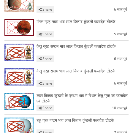
Share
6 साल पूर्व
मंगल ग्रह नवम भाव लाल किताब कुंडली फलादेश टोटके
Share
5 साल पूर्व
केतु ग्रह अष्टम भाव लाल किताब कुंडली फलादेश टोटके
Share
6 साल पूर्व
केतु ग्रह सप्तम भाव लाल किताब कुंडली फलादेश टोटके
Share
6 साल पूर्व
लाल किताब कुंडली के प्रथम भाव में स्थित केतु ग्रह का फलादेश
एवं टोटके
Share
10 साल पूर्व
राहु ग्रह षष्टम भाव लाल किताब कुंडली फलादेश टोटके
Share
7 साल पूर्व