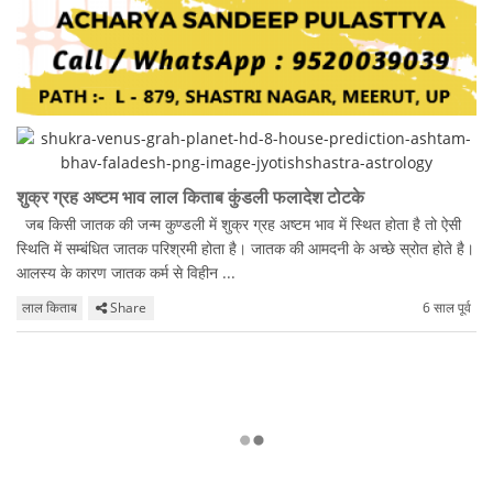
शुक्र ग्रह अष्टम भाव लाल किताब कुंडली फलादेश टोटके
जब किसी जातक की जन्म कुण्डली में शुक्र ग्रह अष्टम भाव में स्थित होता है तो ऐसी
स्थिति में सम्बंधित जातक परिश्रमी होता है। जातक की आमदनी के अच्छे स्रोत होते है।
आलस्य के कारण जातक कर्म से विहीन ...
लाल किताब
Share
6 साल पूर्व