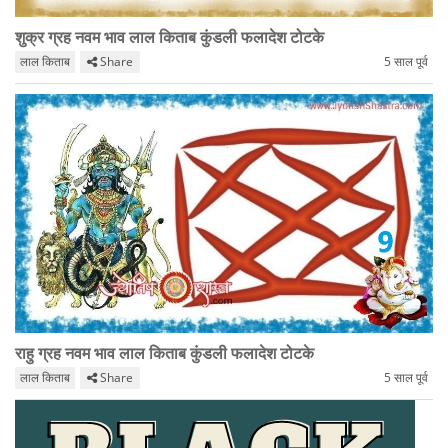
शुक्र ग्रह नवम भाव लाल किताब कुंडली फलादेश टोटके
लाल किताब
Share
5 साल पूर्व
राहु ग्रह नवम भाव लाल किताब कुंडली फलादेश टोटके
लाल किताब
Share
5 साल पूर्व