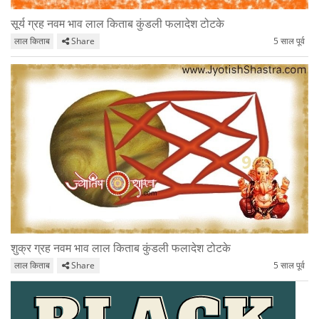
सूर्य ग्रह नवम भाव लाल किताब कुंडली फलादेश टोटके
लाल किताब
Share
5 साल पूर्व
शुक्र ग्रह नवम भाव लाल किताब कुंडली फलादेश टोटके
लाल किताब
Share
5 साल पूर्व