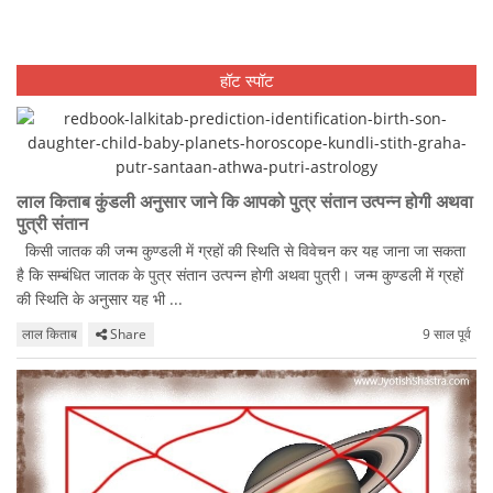
हॉट स्पॉट
लाल किताब कुंडली अनुसार जाने कि आपको पुत्र संतान उत्पन्न होगी अथवा
पुत्री संतान
किसी जातक की जन्म कुण्डली में ग्रहों की स्थिति से विवेचन कर यह जाना जा सकता
है कि सम्बंधित जातक के पुत्र संतान उत्पन्न होगी अथवा पुत्री। जन्म कुण्डली में ग्रहों
की स्थिति के अनुसार यह भी ...
लाल किताब
Share
9 साल पूर्व