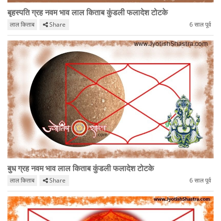
बृहस्पति ग्रह नवम भाव लाल किताब कुंडली फलादेश टोटके
लाल किताब
Share
6 साल पूर्व
बुध ग्रह नवम भाव लाल किताब कुंडली फलादेश टोटके
लाल किताब
Share
6 साल पूर्व