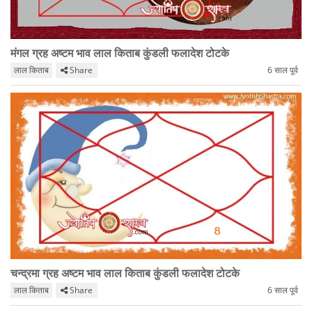
मंगल ग्रह अष्टम भाव लाल किताब कुंडली फलादेश टोटके
लाल किताब
Share
6 साल पूर्व
चन्द्रमा ग्रह अष्टम भाव लाल किताब कुंडली फलादेश टोटके
लाल किताब
Share
6 साल पूर्व