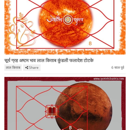
सूर्य ग्रह अष्टम भाव लाल किताब कुंडली फलादेश टोटके
लाल किताब
Share
6 साल पूर्व