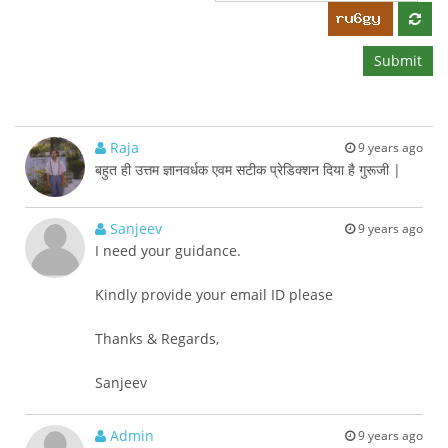
Submit
Raja
9 years ago
बहुत ही उत्तम ज्ञानवर्धक एवम सटीक प्रेडिक्शन दिया है गुरूजी |
Sanjeev
9 years ago
I need your guidance.
Kindly provide your email ID please
Thanks & Regards,
Sanjeev
Admin
9 years ago