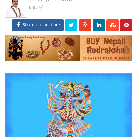
8 साल पूर्व
Share on facebook
‹
›