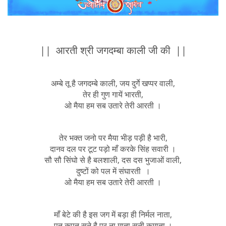
|| आरती श्री जगदम्बा काली जी की ||
अम्बे तू है जगदम्बे काली, जय दुर्गे खप्पर वाली,
तेर ही गुण गायें भारती,
ओ मैया हम सब उतारे तेरी आरती ।
तेर भक्त जनो पर मैया भीड़ पड़ी है भारी,
दानव दल पर टूट पड़ो माँ करके सिंह सवारी ।
सौ सौ सिंघो से है बलशाली, दस दस भुजाओं वाली,
दुष्टों को पल में संघारती ।
ओ मैया हम सब उतारे तेरी आरती ।
माँ बेटे की है इस जग में बड़ा ही निर्मल नाता,
पूत कपूत सुने है पर ना माता सुनी कुमाता ।