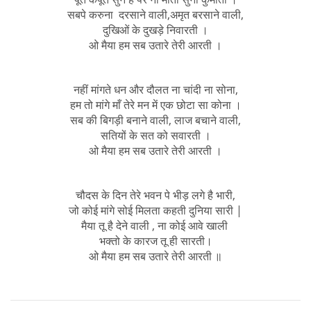
सबपे करुना दरसाने वाली,अमृत बरसाने वाली,
दुखिओं के दुखड़े निवारती ।
ओ मैया हम सब उतारे तेरी आरती ।
नहीं मांगते धन और दौलत ना चांदी ना सोना,
हम तो मांगे माँ तेरे मन में एक छोटा सा कोना ।
सब की बिगड़ी बनाने वाली, लाज बचाने वाली,
सतियों के सत को सवारती ।
ओ मैया हम सब उतारे तेरी आरती ।
चौदस के दिन तेरे भवन पे भीड़ लगे है भारी,
जो कोई मांगे सोई मिलता कहती दुनिया सारी |
मैया तू है देने वाली , ना कोई आवे खाली
भक्तो के कारज तू ही सारती।
ओ मैया हम सब उतारे तेरी आरती ॥