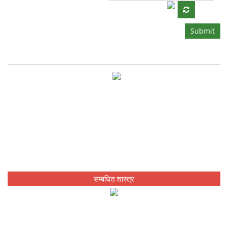
Submit
सम्बंधित शास्त्र