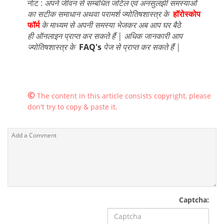
नोट :
अपने जीवन से सम्बंधित जटिल एवं अनसुलझी समस्याओं
का सटीक समाधान अथवा परामर्श ज्योतिषशास्त्र के
हॉरोस्कोप
फॉर्म
के माध्यम से अपनी समस्या भेजकर अब आप घर बैठे
ही ऑनलाइन प्राप्त कर सकते हैं | अधिक जानकारी आप
ज्योतिषशास्त्र के
FAQ's
पेज से प्राप्त कर सकते हैं |
©
The content in this article consists copyright, please
don't try to copy & paste it.
Captcha: