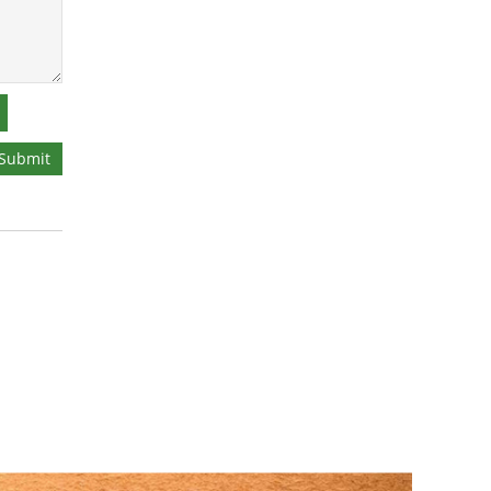
Submit