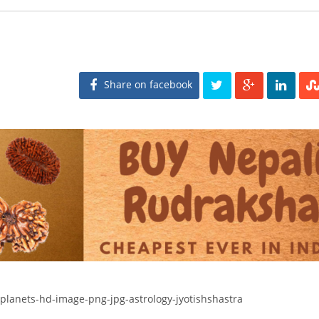
Share on facebook