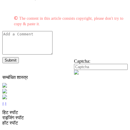
©
The content in this article consists copyright, please don't try to
copy & paste it.
Submit
Captcha:
सम्बंधित शास्त्र
‹
›
हिट स्पॉट
राइजिंग स्पॉट
हॉट स्पॉट