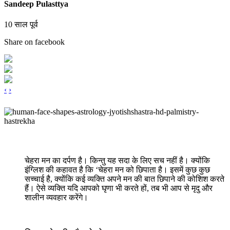
Sandeep Pulasttya
10 साल पूर्व
Share on facebook
‹
›
चेहरा मन का दर्पण है। किन्तु यह सदा के लिए सच नहीं है। क्योंकि
इंग्लिश की कहावत है कि ‘चेहरा मन को छिपाता है। इसमें कुछ कुछ
सच्चाई है, क्योंकि कई व्यक्ति अपने मन की बात छिपाने की कोशिश करते
हैं। ऐसे व्यक्ति यदि आपको घृणा भी करते हों, तब भी आप से मृदु और
शालीन व्यवहार करेंगे।