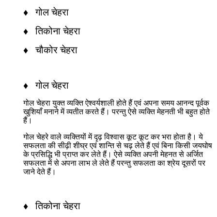
♦ गोल चेहरा
♦ तिकोना चेहरा
♦ चौकोर चेहरा
♦ गोल चेहरा
गोल चेहरा युक्त व्यक्ति ऐश्वर्यशाली होते हैं एवं अपना समय आनन्द पूर्वक
खुशियाँ मनाने में व्यतीत करते हैं। परन्तु ऐसे व्यक्ति मेहनती भी बहुत होते
हैं।
गोल चेहरे वाले व्यक्तियों में दृढ़ विश्वास कूट कूट कर भरा होता है। ये
सफलता की सीढ़ी शीघ्र एवं शान्ति से चढ़ लेते हैं एवं बिना किसी जयघोष
के प्रसिद्धि भी प्राप्त कर लेते हैं। ऐसे व्यक्ति अपनी मेहनत से अर्जित
सफलता में से अपना लाभ ले लेते हैं परन्तु सफलता का श्रेय दूसरों पर
जाने देते हैं।
♦ तिकोना चेहरा