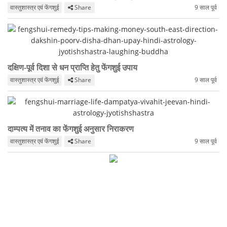
वास्तुशास्त्र एवं फेंगशुई
Share
9 साल पूर्व
दक्षिण-पूर्व दिशा से धन प्राप्ति हेतु फेंगशुई उपाय
वास्तुशास्त्र एवं फेंगशुई
Share
9 साल पूर्व
दाम्पत्य में तनाव का फेंगशुई अनुसार निराकरण
वास्तुशास्त्र एवं फेंगशुई
Share
9 साल पूर्व