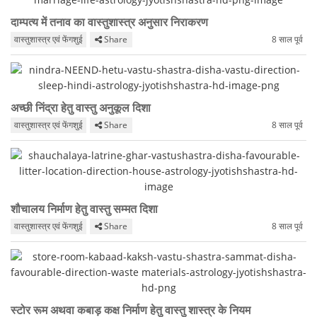
दाम्पत्य में तनाव का वास्तुशास्त्र अनुसार निराकरण
वास्तुशास्त्र एवं फेंगशुई
Share
8 साल पूर्व
अच्छी निंद्रा हेतु वास्तु अनुकूल दिशा
वास्तुशास्त्र एवं फेंगशुई
Share
8 साल पूर्व
शौचालय निर्माण हेतु वास्तु सम्मत दिशा
वास्तुशास्त्र एवं फेंगशुई
Share
8 साल पूर्व
स्टोर रूम अथवा कबाड़ कक्ष निर्माण हेतु वास्तु शास्त्र के नियम