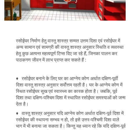
रसोईघर निर्माण हेतु वास्तु शास्त्र सम्मत उत्तम दिशा एवं रसोईघर में
अन्य सामान एवं सामग्री की वास्तु शास्त्र अनुसार स्थिति व व्यवस्था
हेतु कुछ अत्यन्त महत्वपूर्ण टिप्स दिए जा रहे हैं, जिनका पालन कर
पाठकगण जीवन में लाभ प्राप्त कर सकते हैं :
♦ रसोईघर बनाने के लिए घर का आग्नेय कोण अर्थात दक्षिण-पूर्वी
दिशा वास्तु शास्त्र अनुसार सर्वोत्तम रहती है। घर के आग्नेय कोण में
स्थित रसोईघर सुख एवं स्वास्थ्य का कारक होता है। जबकि, पूर्व
दिशा तथा दक्षिण-पश्चिम दिशा में स्थापित रसोईघर समस्याओं को जन्म
देता है।
♦ वास्तु शास्त्र अनुसार यदि आग्नेय कोण अर्थात दक्षिण-पूर्व दिशा में
रसोईघर की स्थापना सम्भव न हो, तो इसे उत्तर-पश्चिमी दिशा वाले
भाग में भी बनाया जा सकता है। किन्तु यह ध्यान रहे कि यदि दक्षिण-पूर्व