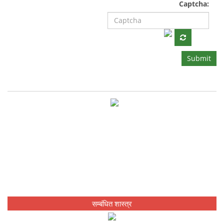
Captcha:
Submit
सम्बंधित शास्त्र