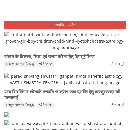
राइजिंग स्पॉट
संतान के विकास, शिक्षा एवं उत्तम भविष्य हेतु फेंगशुई टिप्स
वास्तुशास्त्र एवं फेंगशुई
Share
8 साल पूर्व
परद शिवलिंग व श्वेतार्क गणपति से श्रेष्ठ फल प्राप्ति हेतु वास्तुशास्त्र की
मान्यताएँ
वास्तुशास्त्र एवं फेंगशुई
Share
8 साल पूर्व