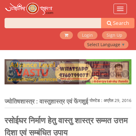
Toggle
navigat
Search
Login
Sign Up
Select Language
▼
‹
›
ज्योतिषशास्त्र :
वास्तुशास्त्र एवं फेंगशुई
पोस्टेड : अप्रैल 29, 2016
रसोईघर निर्माण हेतु वास्तु शास्त्र सम्मत उत्तम
दिशा एवं सम्बंधित उपाय