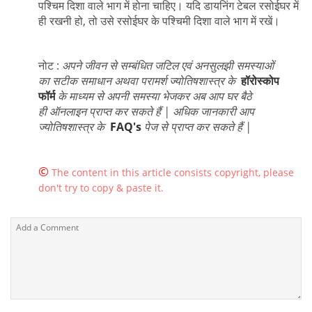
पश्चिम दिशा वाले भाग में होना चाहिए। यदि डायनिंग टेबल रसोईघर में
ही रखनी हो, तो उसे रसोईघर के पश्चिमी दिशा वाले भाग में रखें।
नोट :
अपने जीवन से सम्बंधित जटिल एवं अनसुलझी समस्याओं
का सटीक समाधान अथवा परामर्श ज्योतिषशास्त्र के
हॉरोस्कोप
फॉर्म
के माध्यम से अपनी समस्या भेजकर अब आप घर बैठे
ही ऑनलाइन प्राप्त कर सकते हैं | अधिक जानकारी आप
ज्योतिषशास्त्र के
FAQ's
पेज से प्राप्त कर सकते हैं |
©
The content in this article consists copyright, please
don't try to copy & paste it.