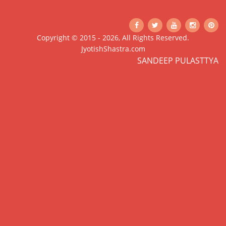
Copyright © 2015 - 2026, All Rights Reserved.
JyotishShastra.com
SANDEEP PULASTTYA