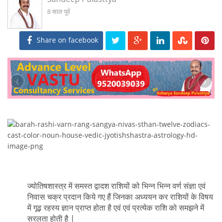
8 साल पूर्व
Share on facebook
‹
›
ज्योतिषशास्त्र में समस्त द्वादश राशियों को भिन्न भिन्न वर्ण संज्ञा एवं
निवास चक्र प्रदान किये गए हैं जिनका अध्ययन कर राशियों के विषय
में गूढ़ रहस्य ज्ञान प्राप्त होता है एवं एवं प्रत्येक राशि को समझने में
सरलता होती है |