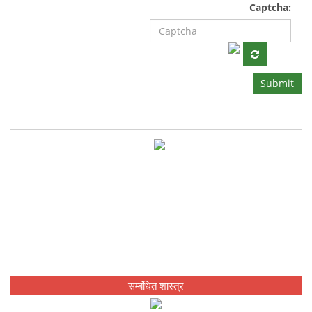
Captcha:
Submit
सम्बंधित शास्त्र