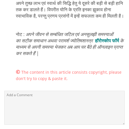
अपने तुच्छ लाभ एवं स्वार्थ की सिद्धि हेतु ये दूसरे की बड़ी से बड़ी हानि
तक कर डालते हैं। विपरीत योनि के प्रति इनका झुकाव होना
स्वाभाविक है, परन्तु प्रणय प्रसंगों में इन्हें सफलता कम ही मिलती है।
नोट :
अपने जीवन से सम्बंधित जटिल एवं अनसुलझी समस्याओं
का सटीक समाधान अथवा परामर्श ज्योतिषशास्त्र
हॉरोस्कोप फॉर्म
के
माध्यम से अपनी समस्या भेजकर अब आप घर बैठे ही ऑनलाइन प्राप्त
कर सकते हैं |
©
The content in this article consists copyright, please
don't try to copy & paste it.