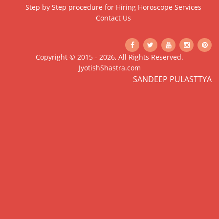
Step by Step procedure for Hiring Horoscope Services
Contact Us
Copyright © 2015 - 2026, All Rights Reserved.
JyotishShastra.com
SANDEEP PULASTTYA