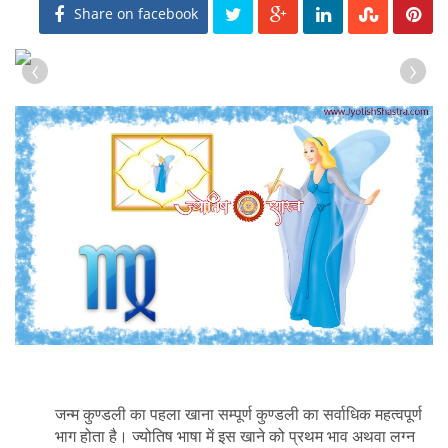
Share on facebook
‹
›
जन्म कुण्डली का पहला खाना सम्पूर्ण कुण्डली का सर्वाधिक महत्वपूर्ण
भाग होता है। ज्योतिष भाषा में इस खाने को प्रथम भाव अथवा लग्न