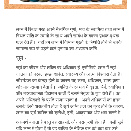
लग्न में स्थित ग्रह अपने नैसर्गिक गुणों, भाव के स्वामित्व तथा लग्न में
स्थित राशि के स्वामी के साथ अपने सम्बंध के कारण पृथक-पृथक
फल देते हैं। यहाँ हम लग्न में विभिन्न ग्रहों के स्थिति होने से उनके
सामान्य रूप से पड़ने वाले प्रभाव का अध्ययन करेंगे
सूर्य -
सूर्य का जीवन और शक्ति पर अधिकार हैं. इसीलिये, लग्न में सूर्य
जातक को प्रबल इच्छा शक्ति, स्वास्थ्य और आत्म विश्वास देता हैं।
सौरमंडल का केन्द्र होने के कारण यह सत्ता, अधिकार, राज्य कृपा
और मान-सम्मान देता हैं। व्यक्ति के स्वभाव में दृढता, धैर्य, स्वाभिमान
और महत्वाकान्क्षा विद्यमान रहती हैं उसमें नेतृत्व के गुण होते हैं। वह
अपने अधिकारों के प्रति सजग रहता है। अपने अधिकारों का हनन
उसके लिये असहनीय होता है सूर्य अग्नि तत्व का ग्रह होने के कारण,
लग्न का सूर्य व्यक्ति को क्रोधी, हठी, आक्रामक और क्षमा करने में
असमर्थ बनाता है परंतु वह साहसी, और पराक्रमी होता है। बली सूर्य
यदि लग्न में होता है तो वह व्यक्ति के नैतिक बल को बढा कर उसे