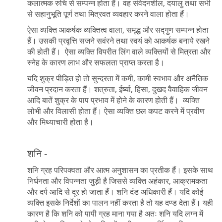
कलात्मक रुचि से सम्पन्न होता हैं। वह संवेदनशील, दयालु तथा सभी
से सहानुभूति पूर्ण तथा मित्रवत व्यवहार करने वाला होता हैं।
ऐसा व्यक्ति आकर्षक व्यक्तित्व वाला, समृद्ध और सद्गुण सम्पन्न होता
हैं। उसकी प्रवृत्ति सजने सवंरने तथा स्वयं को आकर्षक बनाये रखने
की होती हैं। ऐसा व्यक्ति विपरीत लिंग वाले व्यक्तियों से मित्रता और
स्नेह के कारण लाभ और सफलता प्राप्त करता है।
यदि शुक्र पीड़ित हो तो सुन्दरता में कमी, कामी स्वभाव और अनैतिक
जीवन प्रदान करता हैं। शत्रुता, ईर्ष्या, हिंसा, दुखद वैवाहिक जीवन
आदि बातें शुक्र के पाप प्रभाव में होने के कारण होती हैं। व्यक्ति
लोभी और विलासी होता हैं। ऐसा व्यक्ति छल कपट करने में प्रवीण
और मिथ्याचारी होता है।
शनि -
शनि ग्रह परिपक्वता और आत्म अनुशासन का प्रतीक हैं। इसके साथ
निर्धनता और विपन्नता जुड़ी है जिससे व्यक्ति अहंकार, आक्रामकता
और दर्प आदि से दूर हो जाता हैं। शनि दंड अधिकारी हैं। यदि कोई
व्यक्ति इसके निर्देशों का पालन नहीं करता है तो यह दण्ड देता हैं। यही
कारण है कि शनि को पापी ग्रह माना गया है अतः शनि यदि लग्न में