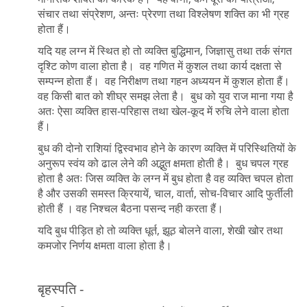
संचार तथा संप्रेशण, अन्तः प्रेरणा तथा विश्लेषण शक्ति का भी ग्रह
होता हैं।
यदि यह लग्न में स्थित हो तो व्यक्ति बुद्धिमान, जिज्ञासु तथा तर्क संगत
दृश्टि कोण वाला होता है। वह गणित में कुशल तथा कार्य दक्षता से
सम्पन्न होता हैं। वह निरीक्षण तथा गहन अध्ययन में कुशल होता हैं।
वह किसी बात को शीघ्र समझ लेता है। बुध को युव राज माना गया है
अतः ऐसा व्यक्ति हास-परिहास तथा खेल-कूद में रुचि लेने वाला होता
हैं।
बुध की दोनो राशियां द्विस्वभाव होने के कारण व्यक्ति में परिस्थितियों के
अनुरूप स्वंय को ढाल लेने की अद्भुत क्षमता होती है। बुध चपल ग्रह
होता है अतः जिस व्यक्ति के लग्न में बुध होता है वह व्यक्ति चपल होता
है और उसकी समस्त क्रियायें, चाल, वार्ता, सोच-विचार आदि फुर्तीली
होती हैं । वह निश्चल बैठना पसन्द नही करता हैं।
यदि बुध पीड़ित हो तो व्यक्ति धूर्त, झूठ बोलने वाला, शेखी खोर तथा
कमजोर निर्णय क्षमता वाला होता है।
बृहस्पति -