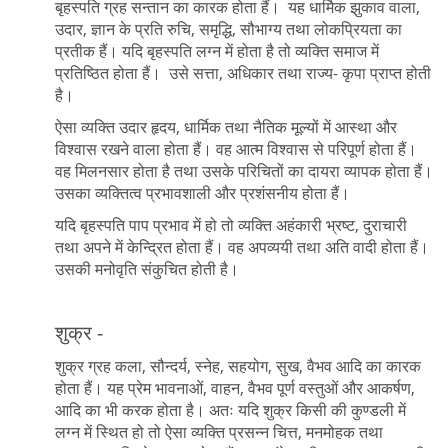
बृहस्पति ग्रह सन्तान का कारक होता हैं। यह धार्मिक झुकाव वाला,
उदार, ज्ञान के प्रति रुचि, समृद्धि, सौभाग्य तथा लोकप्रियता का
प्रतीक हैं। यदि बृहस्पति लग्न में होता है तो व्यक्ति समाज में
प्रतिष्ठित होता हैं। उसे सत्ता, अधिकार तथा राज्य- कृपा प्राप्त होती
है।
ऐसा व्यक्ति उदार हृदय, धार्मिक तथा नैतिक मूल्यों में आस्था और
विश्वास रखने वाला होता हैं। वह आत्म विश्वास से परिपूर्ण होता हैं।
वह मिलनसार होता है तथा उसके परिचितों का दायरा व्यापक होता हैं।
उसका व्यक्तित्व प्रभावशाली और प्रशंसनीय होता हैं।
यदि बृहस्पति पाप प्रभाव में हो तो व्यक्ति अहंकारी भ्रष्ट, दुराचारी
तथा अपने में केन्द्रित होता हैं। वह अपव्ययी तथा अति वादी होता हैं।
उसकी मनोवृति संकुचित होती है।
शुक्र -
शुक्र ग्रह कला, सौन्दर्य, स्नेह, सहयोग, सुख, वैभव आदि का कारक
होता हैं। यह प्रेम भावनाओं, वाहन, वैभव पूर्ण वस्तुओं और आकर्षण,
आदि का भी करक होता है। अतः यदि शुक्र किसी की कुण्डली में
लग्न में स्थित हो तो ऐसा व्यक्ति प्रसन्न चित्त, मनमोहक तथा