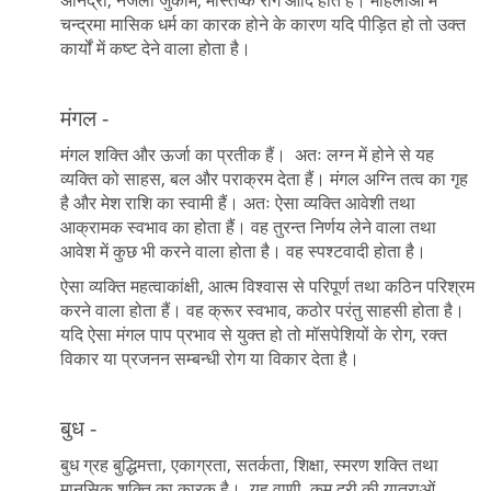
चन्द्रमा मासिक धर्म का कारक होने के कारण यदि पीड़ित हो तो उक्त
कार्यों में कष्ट देने वाला होता है।
मंगल -
मंगल शक्ति और ऊर्जा का प्रतीक हैं। अतः लग्न में होने से यह
व्यक्ति को साहस, बल और पराक्रम देता हैं। मंगल अग्नि तत्व का गृह
है और मेश राशि का स्वामी हैं। अतः ऐसा व्यक्ति आवेशी तथा
आक्रामक स्वभाव का होता हैं। वह तुरन्त निर्णय लेने वाला तथा
आवेश में कुछ भी करने वाला होता है। वह स्पश्टवादी होता है।
ऐसा व्यक्ति महत्वाकांक्षी, आत्म विश्वास से परिपूर्ण तथा कठिन परिश्रम
करने वाला होता हैं। वह क्रूर स्वभाव, कठोर परंतु साहसी होता है।
यदि ऐसा मंगल पाप प्रभाव से युक्त हो तो मॉसपेशियों के रोग, रक्त
विकार या प्रजनन सम्बन्धी रोग या विकार देता है।
बुध -
बुध ग्रह बुद्धिमत्ता, एकाग्रता, सतर्कता, शिक्षा, स्मरण शक्ति तथा
मानसिक शक्ति का कारक है। यह वाणी, कम दूरी की यात्राओं,