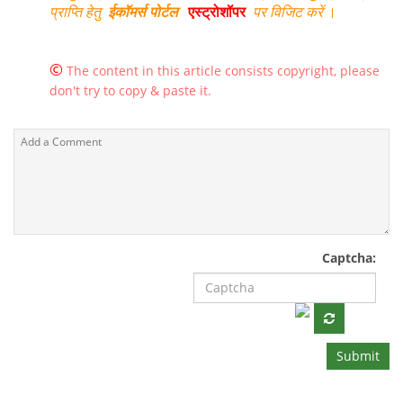
प्राप्ति हेतु
ईकॉमर्स पोर्टल
एस्ट्रोशॉपर
पर विजिट करें
।
©
The content in this article consists copyright, please
don't try to copy & paste it.
Captcha:
Submit