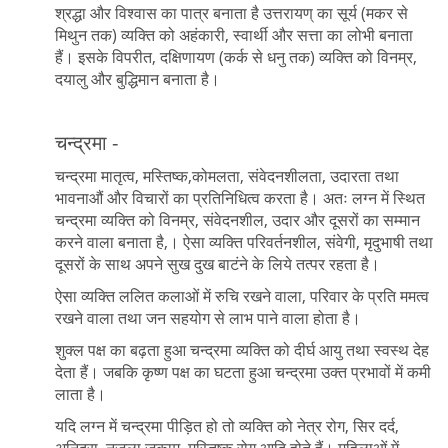
श्रद्धा और विश्वास का पात्र बनाता है उत्तरायण् का सूर्य (मकर से
मिथुन तक) व्यक्ति को अहंकारी, स्वार्थी और सत्ता का लोभी बनाता
हैं। इसके विपरीत, दक्षिणायण (कर्क से धनु तक) व्यक्ति को विनम्र,
दयालु और बुद्धिमान बनाता है।
चन्द्रमा -
चन्द्रमा मातृत्व, मस्तिष्क,कोमलता, संवेदनशीलता, उदारता तथा
भावनाऔं और विचारों का प्रतिनिधित्व करता है। अतः लग्न में स्थित
चन्द्रमा व्यक्ति को विनम्र, संवेदनशील, उदार और दूसरों का सम्मान
करने वाला बनाता है,। ऐसा व्यक्ति परिवर्तनशील, संवेगी, मृदुभाषी तथा
दूसरों के साथ अपने सुख दुख बाटंने के लिये तत्पर रहता है।
ऐसा व्यक्ति ललित कलाओं में रुचि रखने वाला, परिवार के प्रति ममत्व
रखने वाला तथा जन सहयोग से लाभ पाने वाला होता है।
शुक्ल पक्ष का बढ़ता हुआ चन्द्रमा व्यक्ति को दीर्घ आयु तथा स्वस्थ देह
देता हैं। जबकि कृष्ण पक्ष का घटता हुआ चन्द्रमा उक्त प्रभावों में कमी
लाता है।
यदि लग्न में चन्द्रमा पीड़ित हो तो व्यक्ति को नेत्र रोग, सिर दर्द,
अनिद्रा, नजला जुकाम, मस्तिष्क रोग आदि होते हैं। महिलाओं में