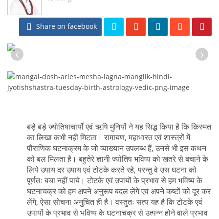
Share on facebook
‹
›
बड़े बड़े ज्योतिषाचार्यों एवं ऋषि मुनियों ने यह सिद्ध किया है कि किस्मत
का लिखा कभी नहीं मिटता। रामायण, महाभारत एवं शास्त्रों में
पौराणिक घटनाक्रम के जो व्याख्यान उपलब्ध हैं, उनसे भी इस कथन
को बल मिलता है। बहुतेरे ज्ञानी ज्योतिष भविष्य को खतरे से बचाने के
लिये उपाय दर उपाय एवं टोटके करते रहे, परन्तु वे उस घटना को
पूर्णतः बचा नहीं पाये। टोटके एवं उपायों के प्रभाव से हम भविष्य के
घटनाचक्र को हम अपने अनुरूप बदल लेंगे एवं अपने कष्टों को दूर कर
लेंगे, ऐसा सोचना अनुचित ही है। वस्तुतः सत्य यह है कि टोटके एवं
उपायों के प्रभाव से भविष्य के घटनाचक्र से उत्पन्न होने वाले प्रभाव