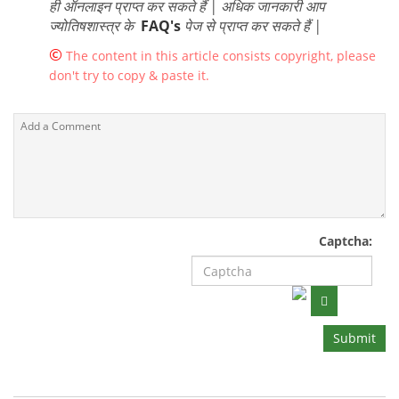
ही ऑनलाइन प्राप्त कर सकते हैं | अधिक जानकारी आप
ज्योतिषशास्त्र के
FAQ's
पेज से प्राप्त कर सकते हैं |
©
The content in this article consists copyright, please
don't try to copy & paste it.
Captcha:
Submit