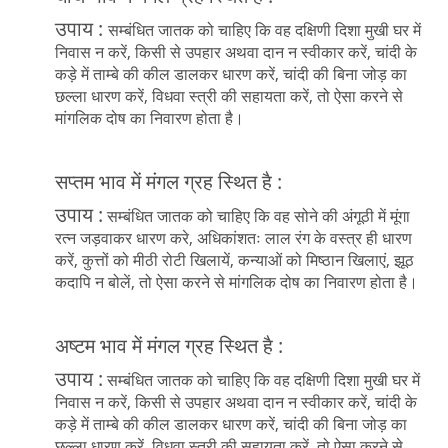
उपाय :
सम्बंधित जातक को चाहिए कि वह दक्षिणी दिशा मुखी घर में
निवास न करें, किसी से उपहार अथवा दान न स्वीकार करें, चांदी के
कड़े में ताम्बे की कील डालकर धारण करें, चांदी की बिना जोड़ का
छल्ला धारण करें, विधवा स्त्री की सहायता करें, तो ऐसा करने से
मांगलिक दोष का निवारण होता है।
सप्तम भाव में मंगल ग्रह स्थित है :
उपाय :
सम्बंधित जातक को चाहिए कि वह सोने की अंगूठी में मूंगा
रत्न जड़वाकर धारण करे, अधिकांशतः लाल रंग के वस्त्र ही धारण
करें, कुत्तों को मीठी रोटी खिलायें, कन्याओं को मिष्ठान खिलाएं, झूठ
कदापि न बोलें, तो ऐसा करने से मांगलिक दोष का निवारण होता है।
अष्टम भाव में मंगल ग्रह स्थित है :
उपाय :
सम्बंधित जातक को चाहिए कि वह दक्षिणी दिशा मुखी घर में
निवास न करें, किसी से उपहार अथवा दान न स्वीकार करें, चांदी के
कड़े में ताम्बे की कील डालकर धारण करें, चांदी की बिना जोड़ का
छल्ला धारण करें, विधवा स्त्री की सहायता करें, तो ऐसा करने से