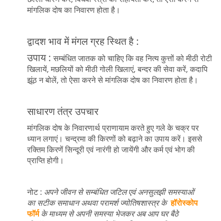
मांगलिक दोष का निवारण होता है।
द्वादश भाव में मंगल ग्रह स्थित है :
उपाय :
सम्बंधित जातक को चाहिए कि वह नित्य कुत्तों को मीठी रोटी
खिलायें, मछलियों को मीठी गोली खिलाएं, बन्दर की सेवा करें, कदापि
झूंठ न बोलें, तो ऐसा करने से मांगलिक दोष का निवारण होता है।
साधारण तंत्र उपचार
मांगलिक दोष के निवारणार्थ प्राणायाम करते हुए गले के चक्र पर
ध्यान लगाएं। चन्द्रमा की किरणों को बढ़ाने का उपाय करें। इससे
रक्तिम किरणें सिन्दूरी एवं नारंगी हो जायेंगी और कर्म एवं भोग की
प्राप्ति होगी।
नोट :
अपने जीवन से सम्बंधित जटिल एवं अनसुलझी समस्याओं
का सटीक समाधान अथवा परामर्श ज्योतिषशास्त्र के
हॉरोस्कोप
फॉर्म
के माध्यम से अपनी समस्या भेजकर अब आप घर बैठे