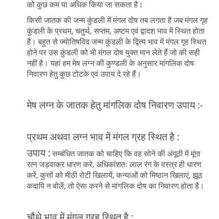
को कुछ कम या अधिक किया जा सकता है।
किसी जातक की जन्म कुंडली में मंगल दोष तब लगता है जब मंगल गृह
कुंडली के प्रथम, चतुर्थ, सप्तम, अष्टम एवं द्वादश भाव में स्थित होता
है। बहुत से ज्योतिषविद जन्म कुंडली के द्वित्य भाव में मंगल गृह स्थित
होने पर उस कुंडली को भी मंगल दोष युक्त मान लेते हैं जो की सही
नहीं है। यहां हम मेष लग्न की कुण्डली के अनुसार मांगलिक दोष
निवारण हेतु कुछ टोटके एवं उपाय दे रहे हैं।
मेष लग्न के जातक हेतु मांगलिक दोष निवारण उपाय :-
प्रथम अथवा लग्न भाव में मंगल ग्रह स्थित है :
उपाय :
सम्बंधित जातक को चाहिए कि वह सोने की अंगूठी में मूंगा
रत्न जड़वाकर धारण करे, अधिकांशतः लाल रंग के वस्त्र ही धारण
करें, कुत्तों को मीठी रोटी खिलायें, कन्याओं को मिष्ठान खिलाएं, झूठ
कदापि न बोलें, तो ऐसा करने से मांगलिक दोष का निवारण होता है।
चौथे भाव में मंगल ग्रह स्थित है :