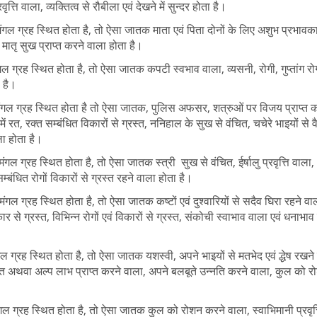
ि वाला, व्यक्तित्व से रौबीला एवं देखने में सुन्दर होता है।
ंगल ग्रह स्थित होता है, तो ऐसा जातक माता एवं पिता दोनों के लिए अशुभ प्रभावक
प मातृ सुख प्राप्त करने वाला होता है।
 ग्रह स्थित होता है, तो ऐसा जातक कपटी स्वभाव वाला, व्यसनी, रोगी, गुप्तांग रो
ा है।
मंगल ग्रह स्थित होता है तो ऐसा जातक, पुलिस अफसर, शत्रुओं पर विजय प्राप्त क
 रत, रक्त सम्बंधित विकारों से ग्रस्त, ननिहाल के सुख से वंचित, चचेरे भाइयों से 
ला होता है।
गल ग्रह स्थित होता है, तो ऐसा जातक स्त्री सुख से वंचित, ईर्षालु प्रवृत्ति वाला
म्बंधित रोगों विकारों से ग्रस्त रहने वाला होता है।
गल ग्रह स्थित होता है, तो ऐसा जातक कष्टों एवं दुश्वारियों से सदैव घिरा रहने व
 ग्रस्त, विभिन्न रोगों एवं विकारों से ग्रस्त, संकोची स्वाभाव वाला एवं धनाभाव 
 ग्रह स्थित होता है, तो ऐसा जातक यशस्वी, अपने भाइयों से मतभेद एवं द्धेष रखने
ंचित अथवा अल्प लाभ प्राप्त करने वाला, अपने बलबूते उन्नति करने वाला, कुल को 
 ग्रह स्थित होता है, तो ऐसा जातक कुल को रोशन करने वाला, स्वाभिमानी प्रवृत्