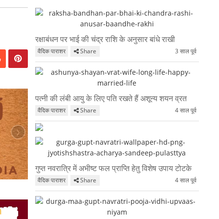
रक्षाबंधन पर भाई की चंद्र राशि के अनुसार बांधे राखी
वैदिक पाराशर
Share
3 साल पूर्व
पत्नी की लंबी आयु के लिए पति रखते हैं अशून्य शयन व्रत
वैदिक पाराशर
Share
4 साल पूर्व
›
गुप्त नवरात्रि में अभीष्ट फल प्राप्ति हेतु विशेष उपाय टोटके
वैदिक पाराशर
Share
4 साल पूर्व