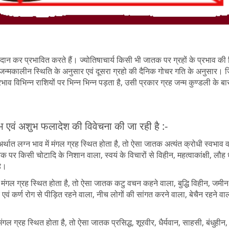
ान कर प्रभावित करते हैं। ज्योतिषाचार्य किसी भी जातक पर ग्रहों के प्रभाव की 
की जन्मकालीन स्थिति के अनुसार एवं दूसरा ग्रहो की दैनिक गोचर गति के अनुसार। 
ाव विभिन्न राशियों पर भिन्न भिन्न पड़ता है, उसी प्रकार ग्रह जन्म कुण्डली के बार
 शुभ एवं अशुभ फलादेश की विवेचना की जा रही है :-
ात लग्न भाव में मंगल ग्रह स्थित होता है, तो ऐसा जातक अत्यंत क्रोधी स्वभाव व
तक पर किसी चोटादि के निशान वाला, स्वयं के विचारों से विहीन, महत्वाकांक्षी, लौह ध
है।
ं मंगल ग्रह स्थित होता है, तो ऐसा जातक कटु वचन कहने वाला, बुद्धि विहीन, जमी
र एवं कर्ण रोग से पीड़ित रहने वाला, नीच लोगों की सांगत करने वाला, बेचैन रहने वा
गल ग्रह स्थित होता है, तो ऐसा जातक प्रसिद्ध, शूरवीर, धैर्यवान, साहसी, बंधुहीन