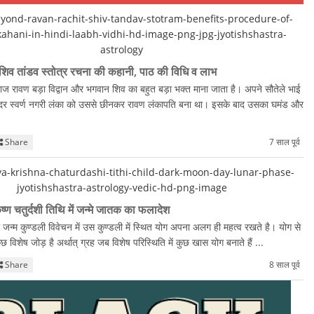
 शिव तांडव स्तोत्र रचना की कहानी, पाठ की विधि व लाभ
ाज रावण बड़ा विद्वान और भगवान शिव का बहुत बड़ा भक्त माना जाता है। अपने सौतेले भाई
न्दर स्वर्ण नगरी लंका को उससे छीनकर रावण लंकापति बना था। इसके बाद उसका घमंड और
Share
7 साल पूर्व
ृष्ण चतुर्दशी तिथि में जन्मे जातक का फलादेश
्म कुण्डली विवेचन में उस कुण्डली में स्थित योग अपना अलग ही महत्व रखते है। योग से
 कुछ विशेष जोड़ है अर्थात् ग्रह जब विशेष परिस्थिति में कुछ खास योग बनाते हैं ...
Share
8 साल पूर्व