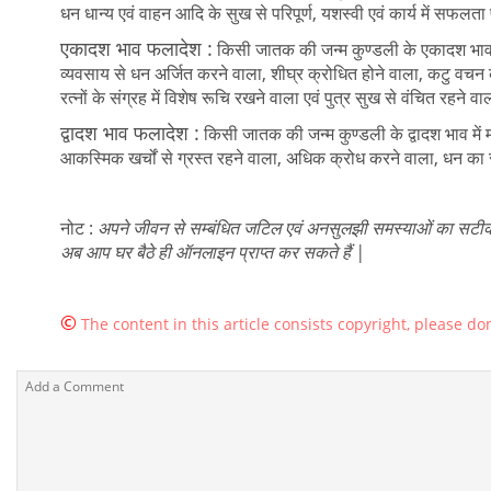
धन धान्य एवं वाहन आदि के सुख से परिपूर्ण, यशस्वी एवं कार्य में सफलता 
एकादश भाव फलादेश :
किसी जातक की जन्म कुण्डली के एकादश भाव मे
व्यवसाय से धन अर्जित करने वाला, शीघ्र क्रोधित होने वाला, कटु वचन कह
रत्नों के संग्रह में विशेष रूचि रखने वाला एवं पुत्र सुख से वंचित रहने वा
द्वादश भाव फलादेश :
किसी जातक की जन्म कुण्डली के द्वादश भाव में मंग
आकस्मिक खर्चों से ग्रस्त रहने वाला, अधिक क्रोध करने वाला, धन का 
नोट :
अपने जीवन से सम्बंधित जटिल एवं अनसुलझी समस्याओं का सटीक
अब आप घर बैठे ही ऑनलाइन प्राप्त कर सकते हैं |
©
The content in this article consists copyright, please don'