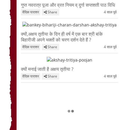
गुप्त नवरात्र पूजा और व्रत नियम व् दुर्गा सप्तशती पाठ विधि
वैदिक पाराशर
Share
4 साल पूर्व
क्यों,अक्षय तृतीया के दिन ही वर्ष में एक बार श्री बांके
बिहारीजी अपने भक्तों को चरण दर्शन देते हैं ?
वैदिक पाराशर
Share
4 साल पूर्व
क्यों मनाई जाती है अक्षय तृतीया ?
वैदिक पाराशर
Share
4 साल पूर्व