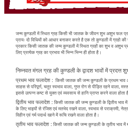
जन्म कुण्डली में स्थित ग्रह किसी भी जातक के जीवन शुभ अशुभ फल प्रद
प्रायः दो विधियों को आधार बनाकर करते है एक तो कुण्डली में ग्रहो 
प्रकार किसी जातक की जन्म कुण्डली में स्थित ग्रहों का शुभ व अशुभ प्रभ
लिए प्रत्येक ग्रह का प्रभाव भी भिन्न भिन्न ही होता है।
निम्नवत मंगल ग्रह की कुण्डली के द्वादश भावों में प्रदत्त
प्रथम भाव फलादेश :
किसी जातक की जन्म कुण्डली के प्रथम भाव अर्थ
साहस से परिपूर्ण, चतुर स्वभाव वाला, गुप्त रोग से पीड़ित रहने वाला, मस्
इससे उत्पन्न कष्ट से युक्त एवं व्यवसाय से हानि प्राप्त करने वाला होता 
द्वितीय भाव फलादेश :
किसी जातक की जन्म कुण्डली के द्वितीय भाव मे
के लिए भाइयों से रंजिश एवं मतभेद रखने वाला, स्वभाव से पराक्रमी, नेत्
विहीन एवं गर्म पदार्थ खाने में रूचि रखने वाला होता है।
तृतीय भाव फलादेश :
किसी जातक की जन्म कुण्डली के तृतीय भाव में मं