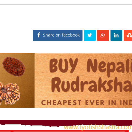
Share on facebook