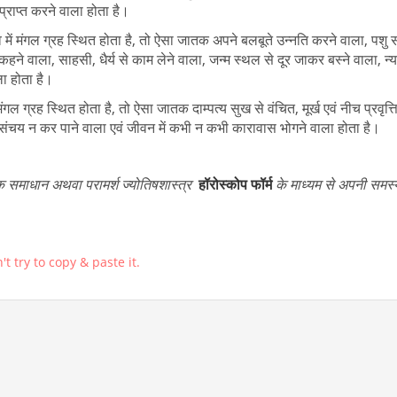
प्राप्त करने वाला होता है।
ं मंगल ग्रह स्थित होता है, तो ऐसा जातक अपने बलबूते उन्नति करने वाला, पशु स
ने वाला, साहसी, धैर्य से काम लेने वाला, जन्म स्थल से दूर जाकर बस्ने वाला, न्य
ला होता है।
ल ग्रह स्थित होता है, तो ऐसा जातक दाम्पत्य सुख से वंचित, मूर्ख एवं नीच प्रवृत्त
संचय न कर पाने वाला एवं जीवन में कभी न कभी कारावास भोगने वाला होता है।
 समाधान अथवा परामर्श ज्योतिषशास्त्र
हॉरोस्कोप फॉर्म
के माध्यम से अपनी समस
t try to copy & paste it.