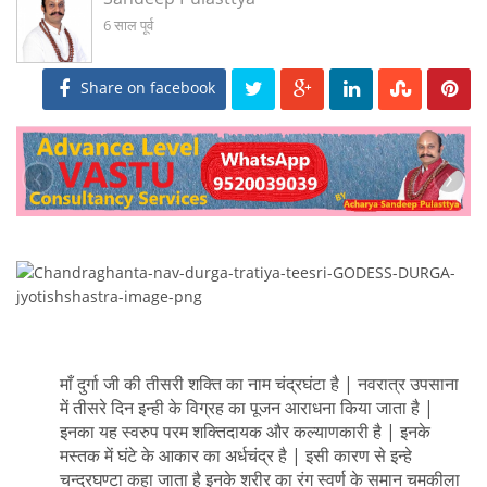
6 साल पूर्व
Share on facebook
‹
›
माँ दुर्गा जी की तीसरी शक्ति का नाम चंद्रघंटा है | नवरात्र उपसाना
में तीसरे दिन इन्ही के विग्रह का पूजन आराधना किया जाता है |
इनका यह स्वरुप परम शक्तिदायक और कल्याणकारी है | इनके
मस्तक में घंटे के आकार का अर्धचंद्र है | इसी कारण से इन्हे
चन्द्रघण्टा कहा जाता है इनके शरीर का रंग स्वर्ण के समान चमकीला