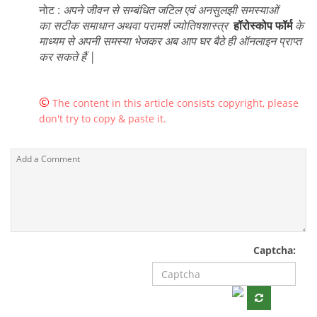
नोट :
अपने जीवन से सम्बंधित जटिल एवं अनसुलझी समस्याओं
का सटीक समाधान अथवा परामर्श ज्योतिषशास्त्र
हॉरोस्कोप फॉर्म
के
माध्यम से अपनी समस्या भेजकर अब आप घर बैठे ही ऑनलाइन प्राप्त
कर सकते हैं |
©
The content in this article consists copyright, please
don't try to copy & paste it.
Captcha: